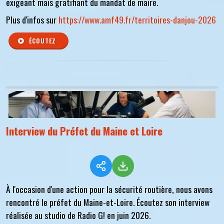
exigeant mais gratifiant du mandat de maire.
Plus d'infos sur
https://www.amf49.fr/territoires-danjou-2026
ÉCOUTEZ
Interview du Préfet du Maine et Loire
À l'occasion d'une action pour la sécurité routière, nous avons
rencontré le préfet du Maine-et-Loire. Écoutez son interview
réalisée au studio de Radio G! en juin 2026.