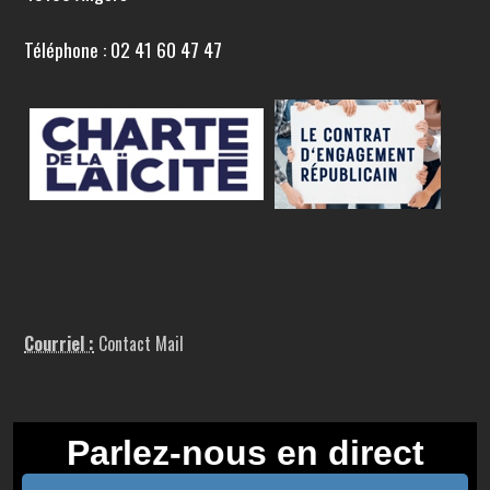
Téléphone : 02 41 60 47 47
Courriel :
Contact Mail