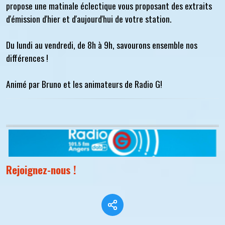
propose une matinale éclectique vous proposant des extraits
d'émission d'hier et d'aujourd'hui de votre station.
Du lundi au vendredi, de 8h à 9h, savourons ensemble nos
différences !
Animé par Bruno et les animateurs de Radio G!
Rejoignez-nous !