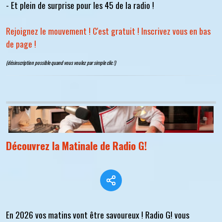
- Et plein de surprise pour les 45 de la radio !
Rejoignez le mouvement ! C'est gratuit ! Inscrivez vous en bas
de page !
(désinscription possible quand vous voulez par simple clic !)
Découvrez la Matinale de Radio G!
En 2026 vos matins vont être savoureux ! Radio G! vous