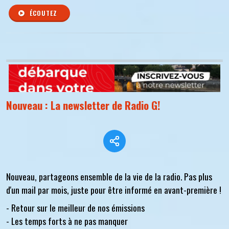
ÉCOUTEZ
Nouveau : La newsletter de Radio G!
Nouveau, partageons ensemble de la vie de la radio. Pas plus
d'un mail par mois, juste pour être informé en avant-première !
- Retour sur le meilleur de nos émissions
- Les temps forts à ne pas manquer