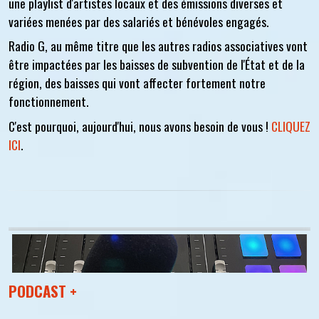
une playlist d'artistes locaux et des émissions diverses et
variées menées par des salariés et bénévoles engagés.
Radio G, au même titre que les autres radios associatives vont
être impactées par les baisses de subvention de l'État et de la
région, des baisses qui vont affecter fortement notre
fonctionnement.
C'est pourquoi, aujourd'hui, nous avons besoin de vous !
CLIQUEZ
ICI
.
PODCAST +