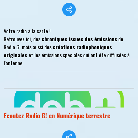
Votre radio à la carte !
Retrouvez ici, des
chroniques issues des émissions
de
Radio G! mais aussi des
créations radiophoniques
originales
et les émissions spéciales qui ont été diffusées à
l'antenne.
Ecoutez Radio G! en Numérique terrestre