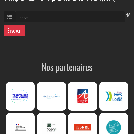
FM
Envoyer
Nos partenaires