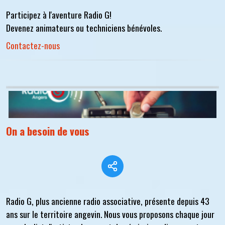
Participez à l'aventure Radio G!
Devenez animateurs ou techniciens bénévoles.
Contactez-nous
On a besoin de vous
Radio G, plus ancienne radio associative, présente depuis 43
ans sur le territoire angevin. Nous vous proposons chaque jour