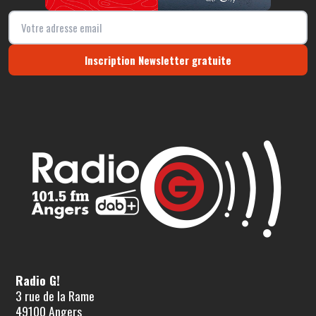
Inscription Newsletter gratuite
Radio G!
3 rue de la Rame
49100 Angers