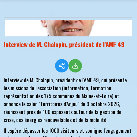
Interview de M. Chalopin, président de l'AMF 49
Interview de M. Chalopin, président de l'AMF 49, qui présente
les missions de l'association (information, formation,
représentation des 175 communes du Maine-et-Loire) et
annonce le salon "Territoires d'Anjou" du 9 octobre 2026,
réunissant près de 100 exposants autour de la gestion de
crise, des énergies renouvelables et de la mobilité.
Il espère dépasser les 1000 visiteurs et souligne l'engagement