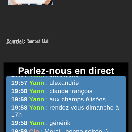
Courriel :
Contact Mail