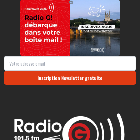
⧉
Inscription Newsletter gratuite