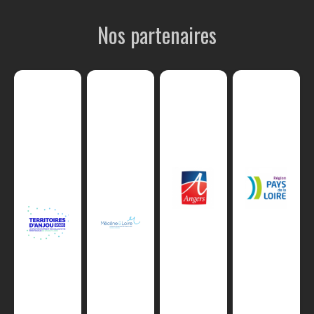
Nos partenaires