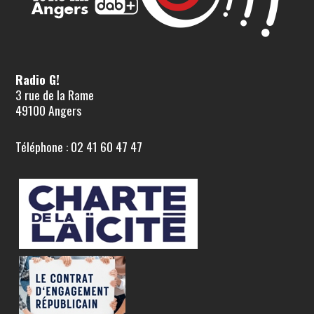
Radio G!
3 rue de la Rame
49100 Angers
Téléphone : 02 41 60 47 47