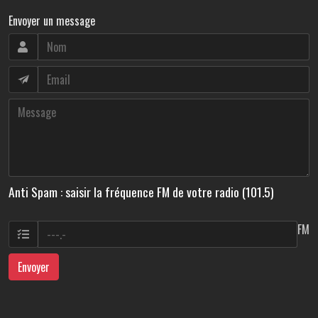
Envoyer un message
Anti Spam : saisir la fréquence FM de votre radio (101.5)
FM
Envoyer