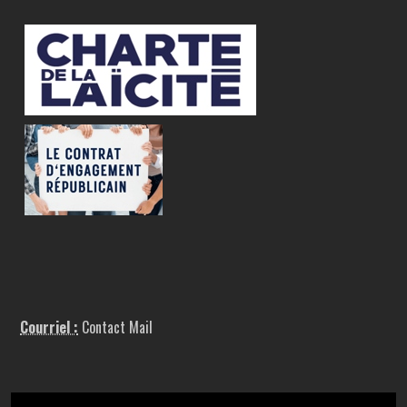
Courriel :
Contact Mail