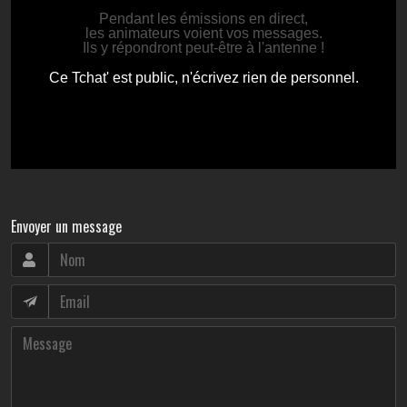
Envoyer un message