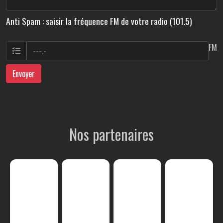
Anti Spam : saisir la fréquence FM de votre radio (101.5)
FM
Envoyer
Nos partenaires