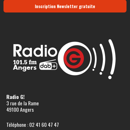
Inscription Newsletter gratuite
Radio G!
3 rue de la Rame
49100 Angers
Téléphone : 02 41 60 47 47