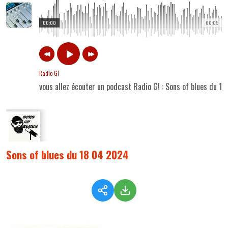
00:00
00:05
Radio G!
vous allez écouter un podcast Radio G! : Sons of blues du 1
Sons of blues du 18 04 2024