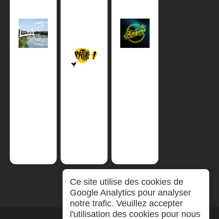
Ce site utilise des cookies de
Google Analytics pour analyser
notre trafic. Veuillez accepter
l'utilisation des cookies pour nous