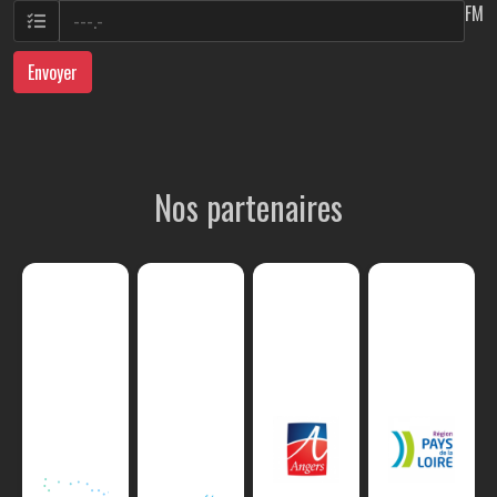
FM
Envoyer
Nos partenaires