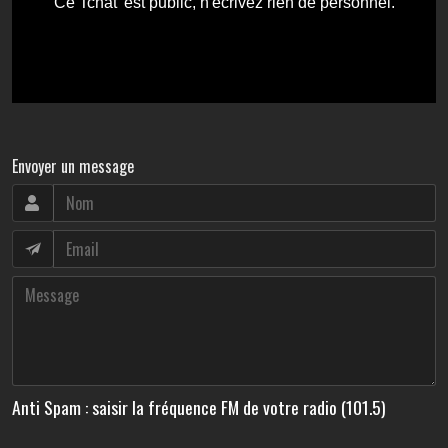
Envoyer un message
Anti Spam : saisir la fréquence FM de votre radio (101.5)