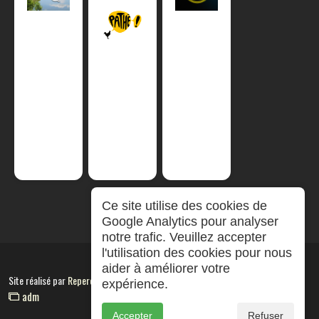
Ce site utilise des cookies de
Google Analytics pour analyser
notre trafic. Veuillez accepter
l'utilisation des cookies pour nous
aider à améliorer votre
Site réalisé par
RepereCom
expérience.
adm
Accepter
Refuser