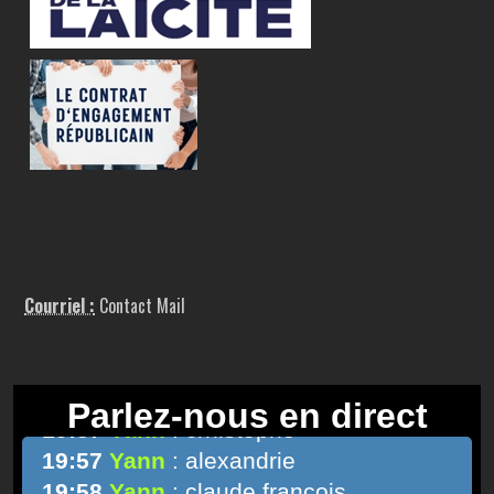
Courriel :
Contact Mail