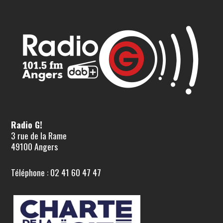
Radio G!
3 rue de la Rame
49100 Angers
Téléphone : 02 41 60 47 47