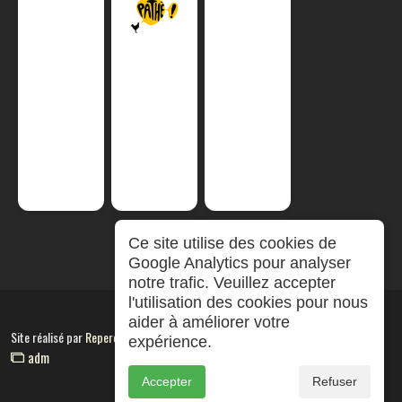
Ce site utilise des cookies de
Google Analytics pour analyser
notre trafic. Veuillez accepter
l'utilisation des cookies pour nous
aider à améliorer votre
Site réalisé par
RepereCom
expérience.
adm
Accepter
Refuser