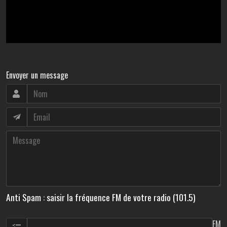
Envoyer un message
Anti Spam : saisir la fréquence FM de votre radio (101.5)
FM