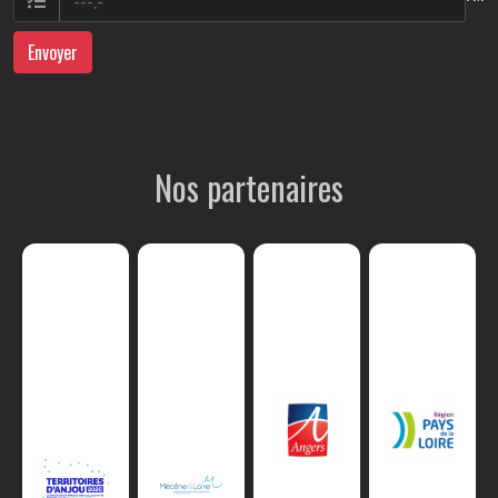
Envoyer
Nos partenaires