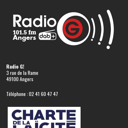
Radio G!
3 rue de la Rame
49100 Angers
Téléphone : 02 41 60 47 47