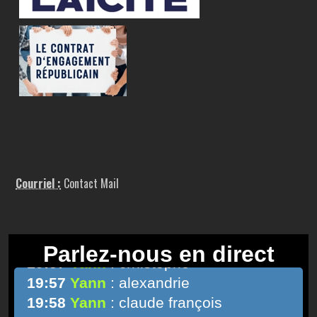
Courriel :
Contact Mail