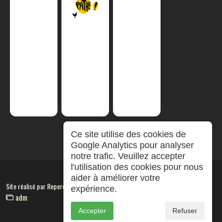
Ce site utilise des cookies de
Google Analytics pour analyser
notre trafic. Veuillez accepter
l'utilisation des cookies pour nous
aider à améliorer votre
Site réalisé par
RepereCom
expérience.
adm
Accepter
Refuser