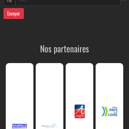
Envoyer
Nos partenaires