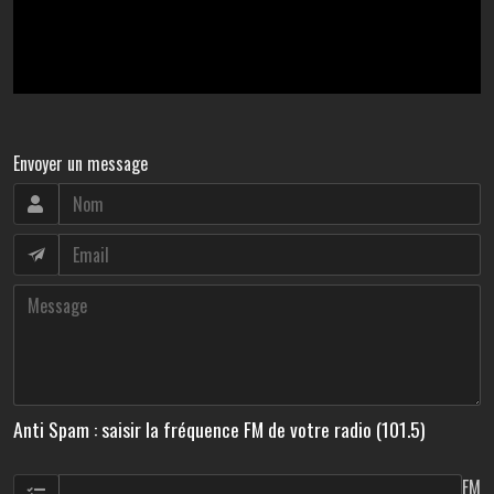
Envoyer un message
Anti Spam : saisir la fréquence FM de votre radio (101.5)
FM