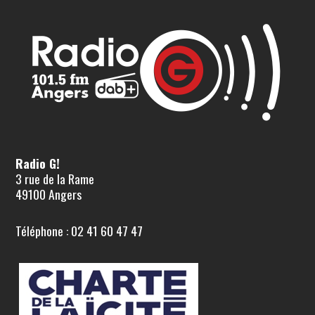
Radio G!
3 rue de la Rame
49100 Angers
Téléphone : 02 41 60 47 47