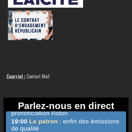
Courriel :
Contact Mail