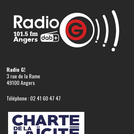
Radio G!
3 rue de la Rame
49100 Angers
Téléphone : 02 41 60 47 47