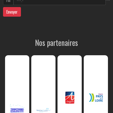
Envoyer
Nos partenaires