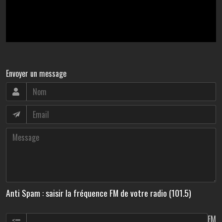
Envoyer un message
Anti Spam : saisir la fréquence FM de votre radio (101.5)
FM