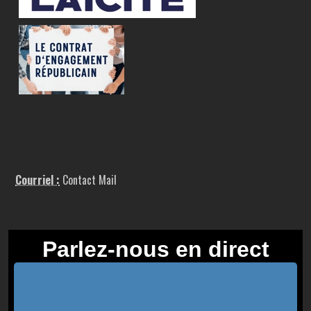
Courriel :
Contact Mail