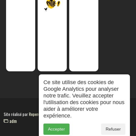
Ce site utilise des cookies de
Google Analytics pour analyser
notre trafic. Veuillez accepter
l'utilisation des cookies pour nous
aider à améliorer votre
Site réalisé par
RepereCom
expérience.
adm
Accepter
Refuser