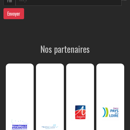
Envoyer
Nos partenaires