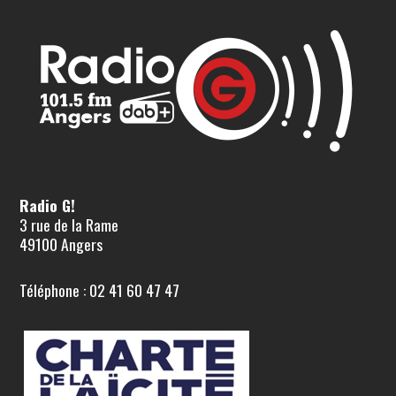
Radio G!
3 rue de la Rame
49100 Angers
Téléphone : 02 41 60 47 47