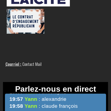
Courriel :
Contact Mail