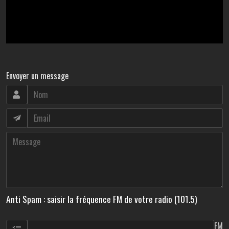
Envoyer un message
Anti Spam : saisir la fréquence FM de votre radio (101.5)
FM