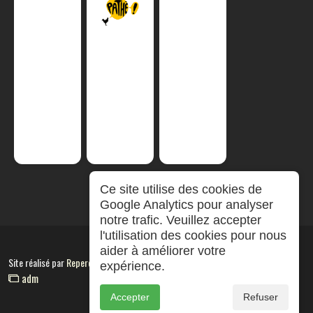
Ce site utilise des cookies de
Google Analytics pour analyser
notre trafic. Veuillez accepter
l'utilisation des cookies pour nous
aider à améliorer votre
Site réalisé par
RepereCom
expérience.
adm
Accepter
Refuser