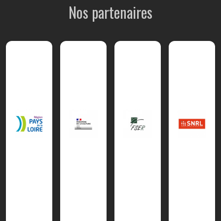
Nos partenaires