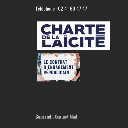
Téléphone : 02 41 60 47 47
Courriel :
Contact Mail