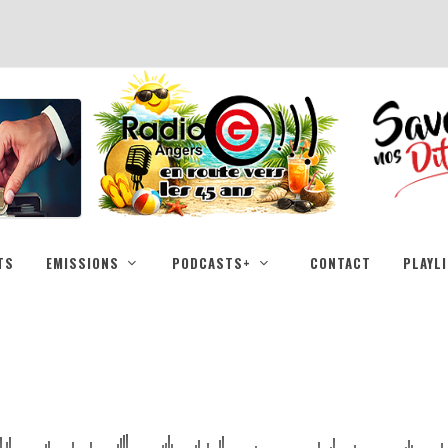
TS
EMISSIONS
PODCASTS+
CONTACT
PLAYL