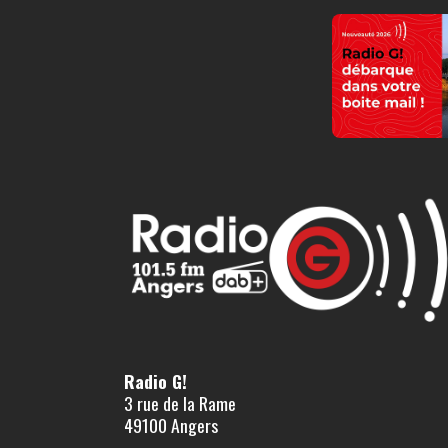
Radio G!
3 rue de la Rame
49100 Angers