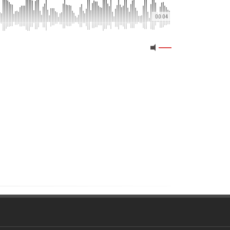
00:04