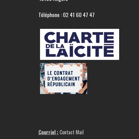
Téléphone : 02 41 60 47 47
Courriel :
Contact Mail