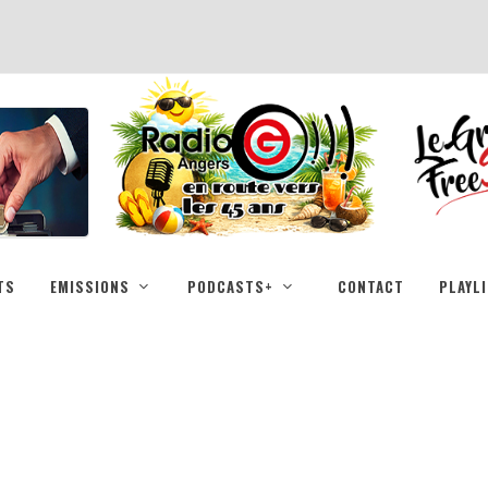
TS
EMISSIONS
PODCASTS+
CONTACT
PLAYL