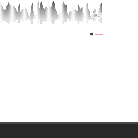
00:07