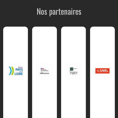
Nos partenaires