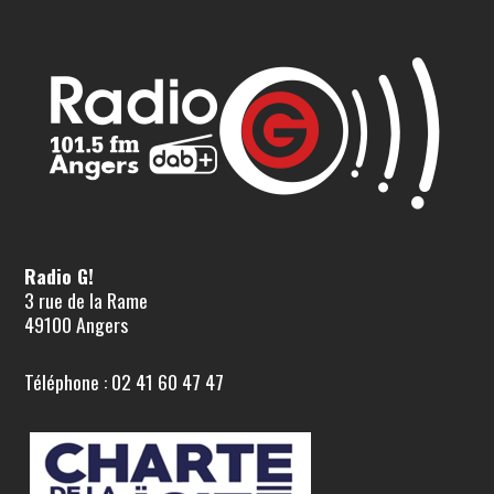
Radio G!
3 rue de la Rame
49100 Angers
Téléphone : 02 41 60 47 47