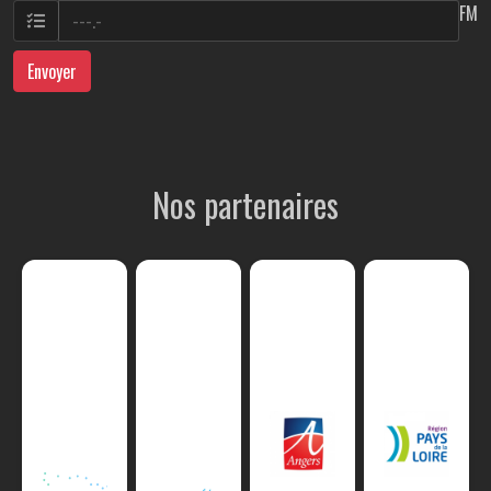
FM
Envoyer
Nos partenaires