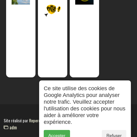
Ce site utilise des cookies de
Google Analytics pour analyser
notre trafic. Veuillez accepter
l'utilisation des cookies pour nous
aider à améliorer votre
Site réalisé par
RepereCom
expérience.
adm
Accepter
Refuser