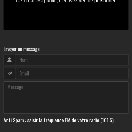
Envoyer un message
Anti Spam : saisir la fréquence FM de votre radio (101.5)