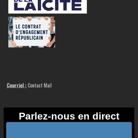
Courriel :
Contact Mail