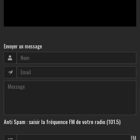
Envoyer un message
Anti Spam : saisir la fréquence FM de votre radio (101.5)
FM