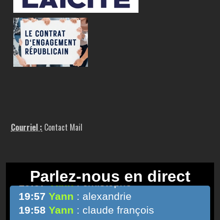
Courriel :
Contact Mail