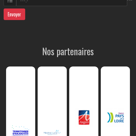
Envoyer
Nos partenaires