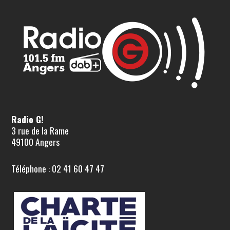
Radio G!
3 rue de la Rame
49100 Angers
Téléphone : 02 41 60 47 47