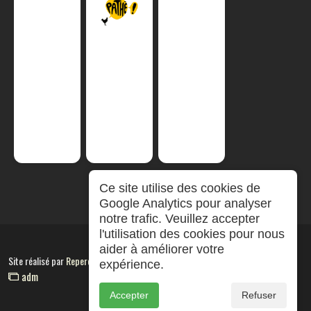
Ce site utilise des cookies de
Google Analytics pour analyser
notre trafic. Veuillez accepter
l'utilisation des cookies pour nous
aider à améliorer votre
Site réalisé par
RepereCom
expérience.
adm
Accepter
Refuser