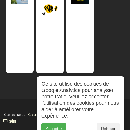
Ce site utilise des cookies de
Google Analytics pour analyser
notre trafic. Veuillez accepter
l'utilisation des cookies pour nous
aider à améliorer votre
Site réalisé par
RepereCom
expérience.
adm
Accepter
Refuser