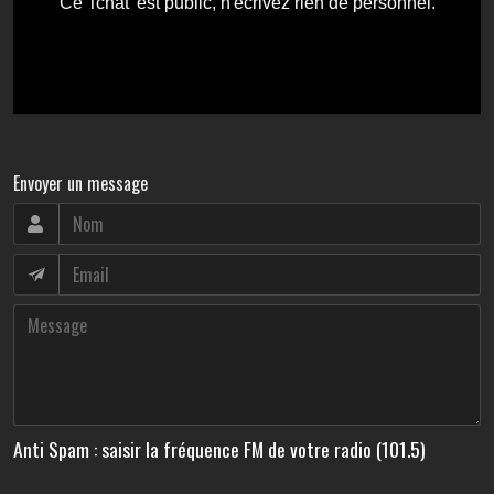
Envoyer un message
Anti Spam : saisir la fréquence FM de votre radio (101.5)