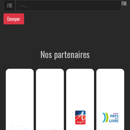
FM
Envoyer
Nos partenaires