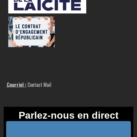
Courriel :
Contact Mail