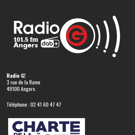
Radio G!
3 rue de la Rame
49100 Angers
Téléphone : 02 41 60 47 47