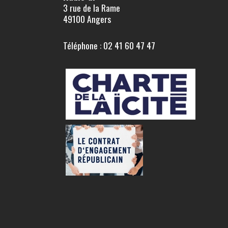
3 rue de la Rame
49100 Angers
Téléphone : 02 41 60 47 47