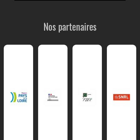
Nos partenaires