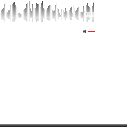
00:07