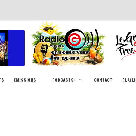
TS
EMISSIONS
PODCASTS+
CONTACT
PLAYL