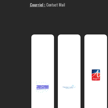
Courriel :
Contact Mail