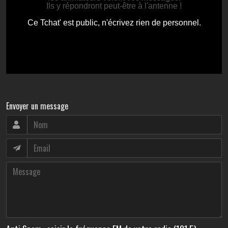
Envoyer un message