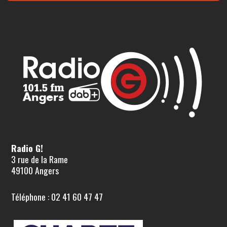
Radio G!
3 rue de la Rame
49100 Angers
Téléphone : 02 41 60 47 47