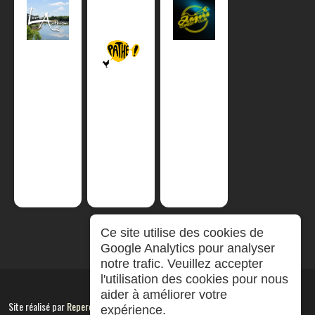
Ce site utilise des cookies de
Google Analytics pour analyser
notre trafic. Veuillez accepter
l'utilisation des cookies pour nous
aider à améliorer votre
Site réalisé par
RepereCom
expérience.