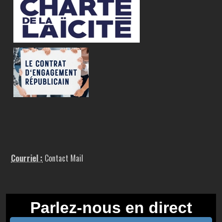
Courriel :
Contact Mail