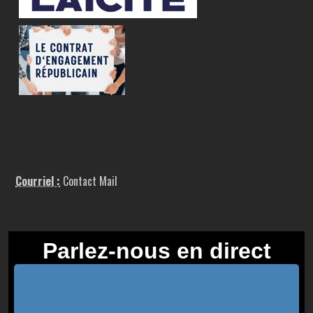
Courriel :
Contact Mail