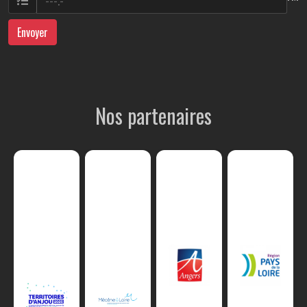
Envoyer
Nos partenaires