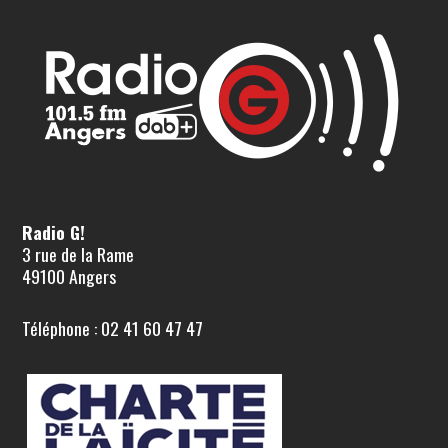
Radio G!
3 rue de la Rame
49100 Angers
Téléphone : 02 41 60 47 47