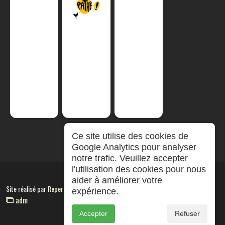
Ce site utilise des cookies de
Google Analytics pour analyser
notre trafic. Veuillez accepter
l'utilisation des cookies pour nous
aider à améliorer votre
Site réalisé par
RepereCom
expérience.
adm
Accepter
Refuser