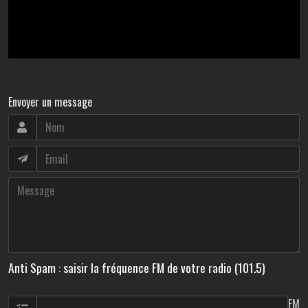
Envoyer un message
Anti Spam : saisir la fréquence FM de votre radio (101.5)
FM