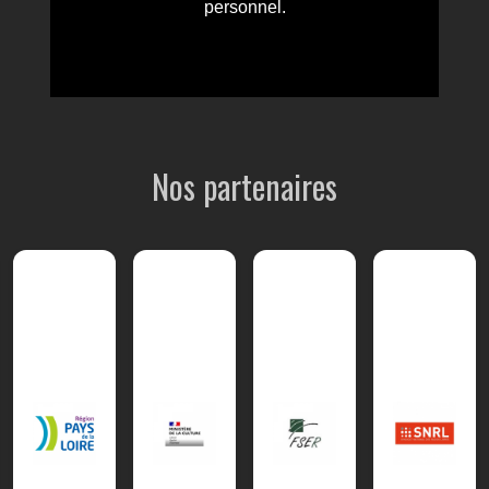
Nos partenaires