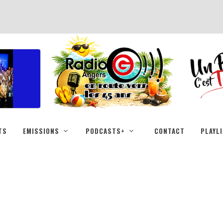
TS
EMISSIONS
PODCASTS+
CONTACT
PLAYL