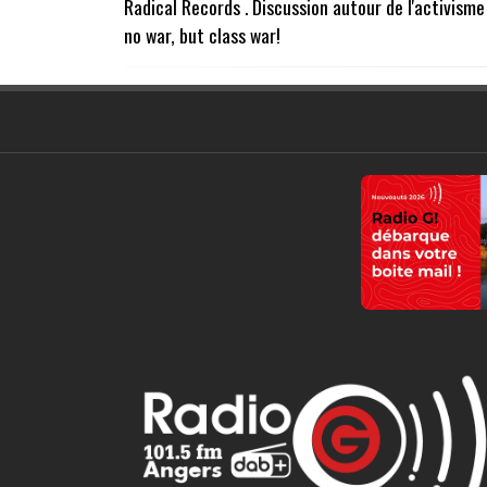
Radical Records . Discussion autour de l'activisme
no war, but class war!