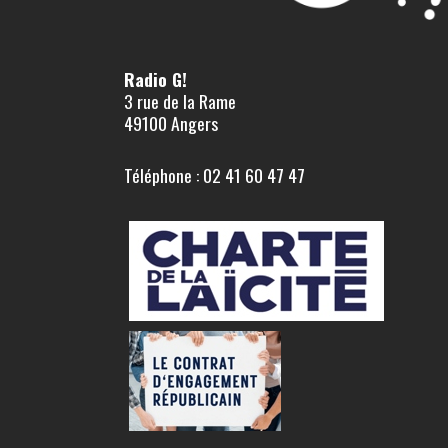
Radio G!
3 rue de la Rame
49100 Angers
Téléphone : 02 41 60 47 47