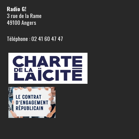
Radio G!
3 rue de la Rame
49100 Angers
Téléphone : 02 41 60 47 47