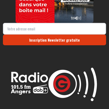
Inscription Newsletter gratuite