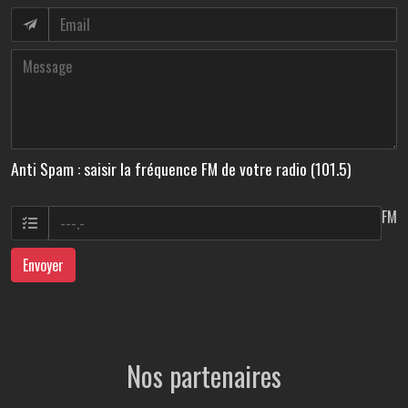
Anti Spam : saisir la fréquence FM de votre radio (101.5)
FM
Envoyer
Nos partenaires