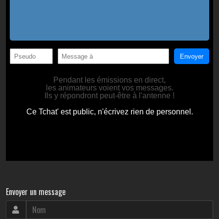
Envoyer un message