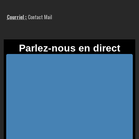
Courriel :
Contact Mail