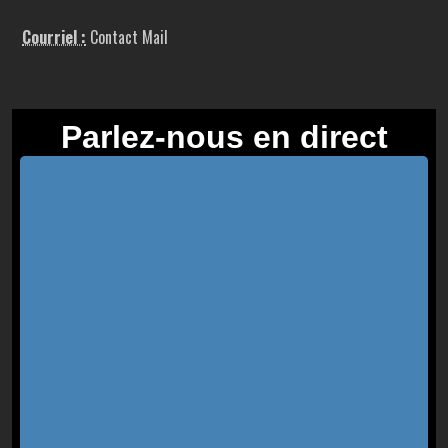
Courriel :
Contact Mail