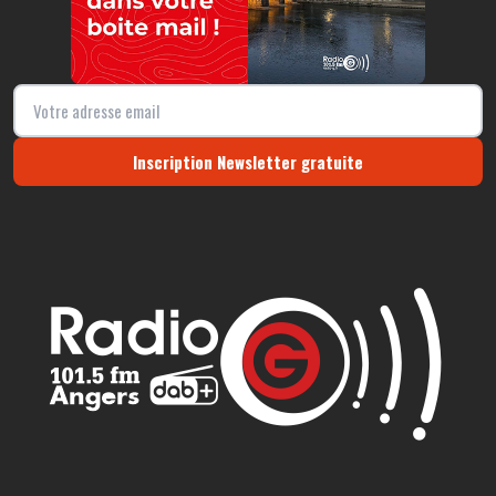
Inscription Newsletter gratuite