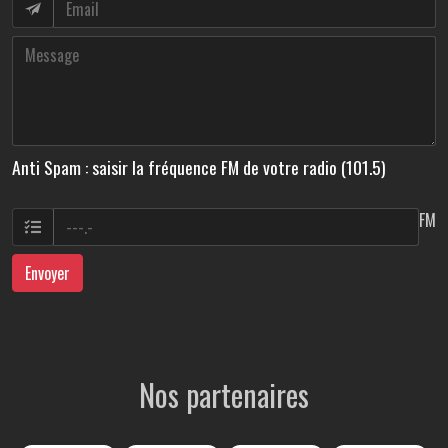
Anti Spam : saisir la fréquence FM de votre radio (101.5)
FM
Envoyer
Nos partenaires