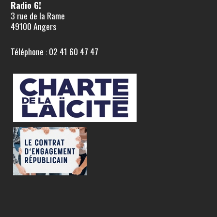
Radio G!
3 rue de la Rame
49100 Angers
Téléphone : 02 41 60 47 47