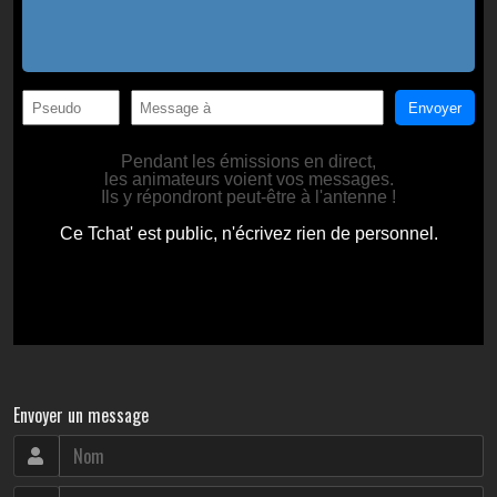
Envoyer un message