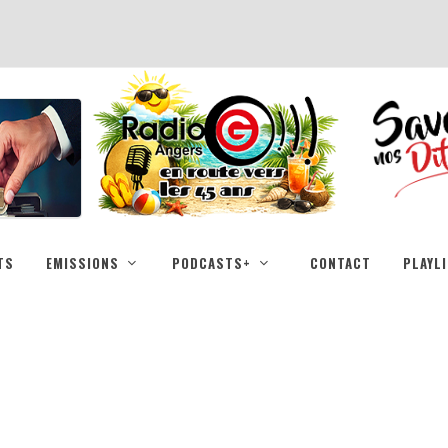
TS
EMISSIONS
PODCASTS+
CONTACT
PLAYL