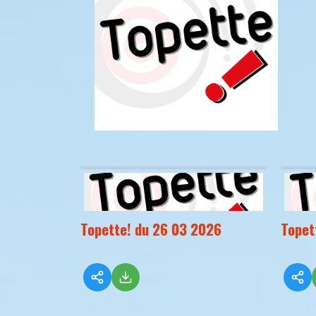
Topette! du 26 03 2026
Topet