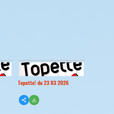
Topette! du 23 03 2026