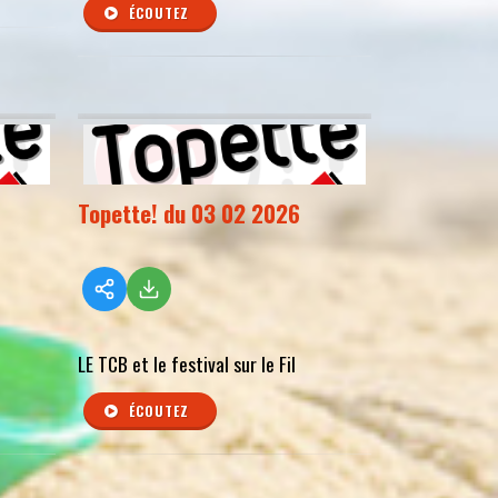
ÉCOUTEZ
Topette! du 03 02 2026
LE TCB et le festival sur le Fil
ÉCOUTEZ