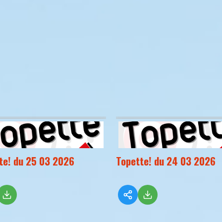
te! du 25 03 2026
Topette! du 24 03 2026