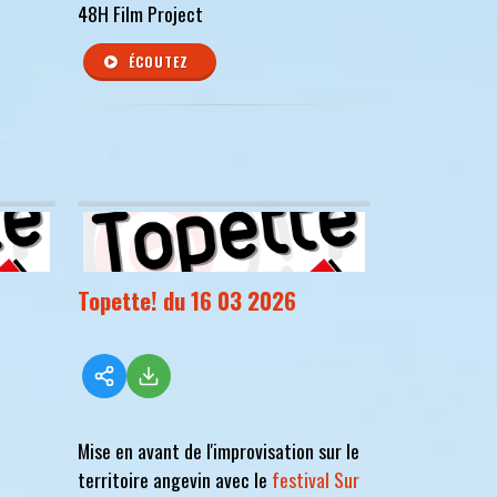
48H Film Project
ÉCOUTEZ
Topette! du 16 03 2026
Mise en avant de l'improvisation sur le
territoire angevin avec le
festival Sur