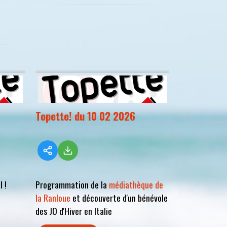
Topette! du 10 02 2026
 !
Programmation de la
médiathèque de
la Ranloue
et découverte d'un bénévole
des JO d'Hiver en Italie