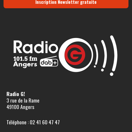
Inscription Newsletter gratuite
Radio G!
3 rue de la Rame
49100 Angers
Téléphone : 02 41 60 47 47