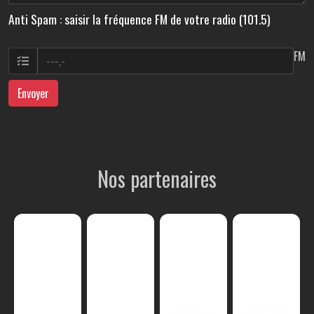
Anti Spam : saisir la fréquence FM de votre radio (101.5)
FM
Envoyer
Nos partenaires