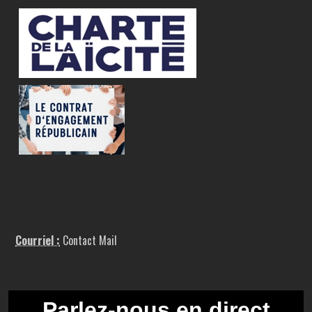
Courriel :
Contact Mail