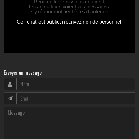
Envoyer un message