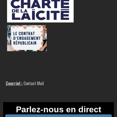
Courriel :
Contact Mail