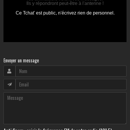
Envoyer un message