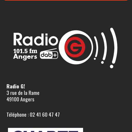
Radio G!
3 rue de la Rame
49100 Angers
Téléphone : 02 41 60 47 47