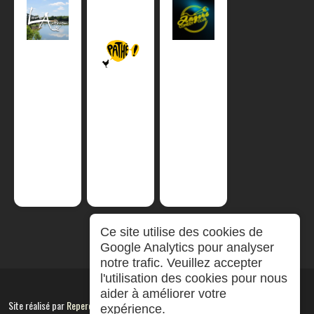
Ce site utilise des cookies de
Google Analytics pour analyser
notre trafic. Veuillez accepter
l'utilisation des cookies pour nous
aider à améliorer votre
Site réalisé par
RepereCom
expérience.