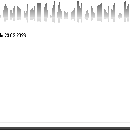
 du 23 03 2026