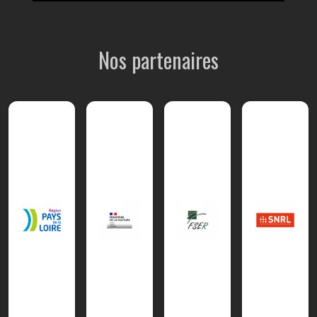
Nos partenaires