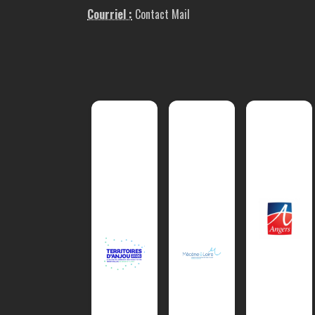
Courriel :
Contact Mail