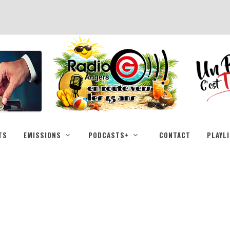
TS
EMISSIONS
PODCASTS+
CONTACT
PLAYL