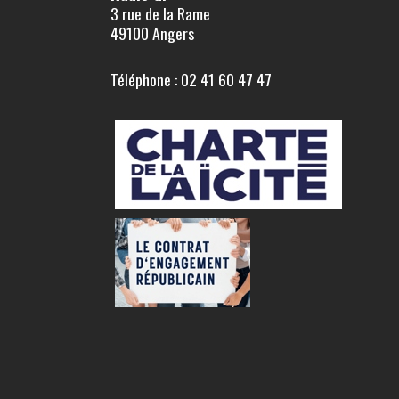
3 rue de la Rame
49100 Angers
Téléphone : 02 41 60 47 47