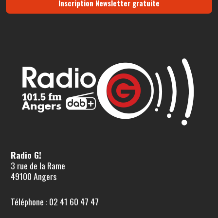
Inscription Newsletter gratuite
Radio G!
3 rue de la Rame
49100 Angers
Téléphone : 02 41 60 47 47