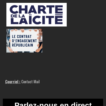
Courriel :
Contact Mail