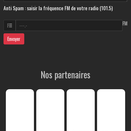
Anti Spam : saisir la fréquence FM de votre radio (101.5)
FM
Envoyer
Nos partenaires