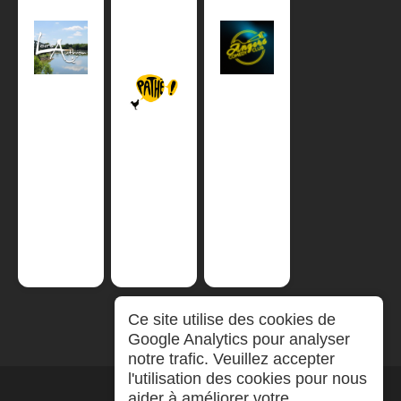
Ce site utilise des cookies de
Google Analytics pour analyser
notre trafic. Veuillez accepter
l'utilisation des cookies pour nous
aider à améliorer votre