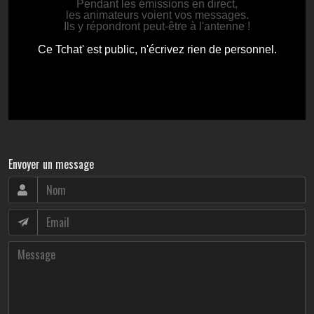
Envoyer un message