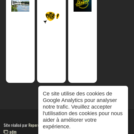
Ce site utilise des cookies de
Google Analytics pour analyser
notre trafic. Veuillez accepter
l'utilisation des cookies pour nous
aider à améliorer votre
Site réalisé par
RepereCom
expérience.
adm