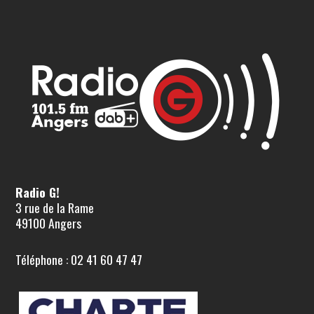
Radio G!
3 rue de la Rame
49100 Angers
Téléphone : 02 41 60 47 47