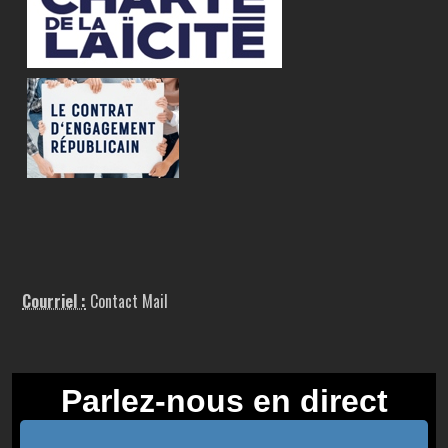
Courriel :
Contact Mail