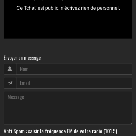
Envoyer un message
Anti Spam : saisir la fréquence FM de votre radio (101.5)