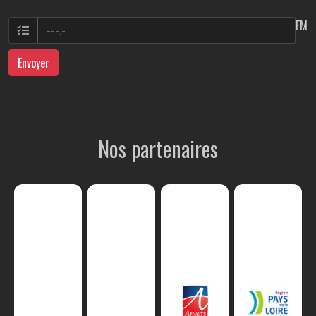
FM
Envoyer
Nos partenaires