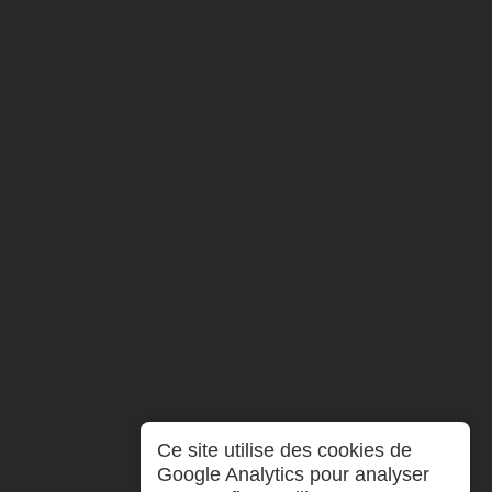
Ce site utilise des cookies de
Google Analytics pour analyser