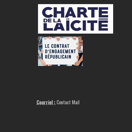
Courriel :
Contact Mail