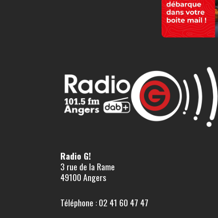
Radio G!
3 rue de la Rame
49100 Angers
Téléphone : 02 41 60 47 47