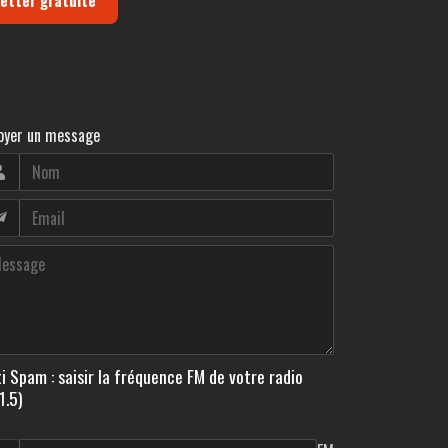
oyer un message
i Spam : saisir la fréquence FM de votre radio
1.5)