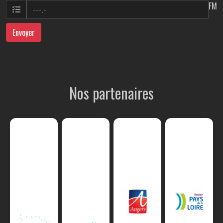
FM
Envoyer
Nos partenaires