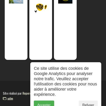
Ce site utilise des cookies de
Google Analytics pour analyser
notre trafic. Veuillez accepter
l'utilisation des cookies pour nous
aider à améliorer votre
Site réalisé par
RepereCom
expérience.
adm
Accepter
Refuser