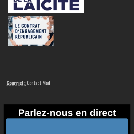
Courriel :
Contact Mail