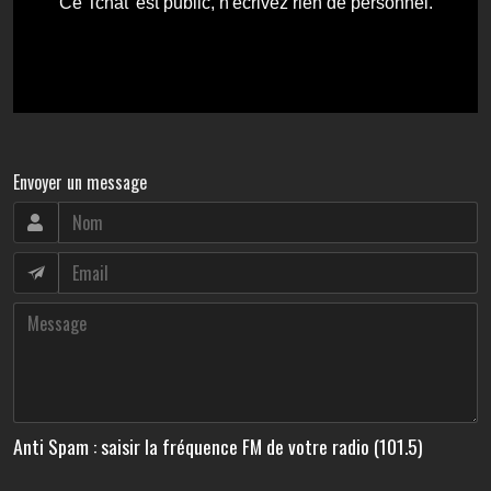
Envoyer un message
Anti Spam : saisir la fréquence FM de votre radio (101.5)