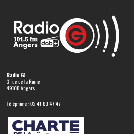
Radio G!
3 rue de la Rame
49100 Angers
Téléphone : 02 41 60 47 47