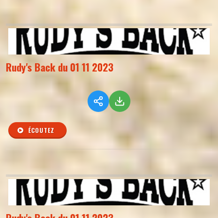
Rudy's Back du 01 11 2023
ÉCOUTEZ
Rudy's Back du 01 11 2023