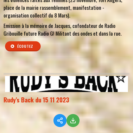
place de la mairie rassemblement, manifestation -
organisation collectif du 8 Mars).
Emission à la mémoire de Jacques, cofondateur de Radio
Gribouille future Radio G! Militant des ondes et dans la rue.
ÉCOUTEZ
Rudy's Back du 15 11 2023