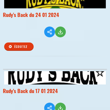
Rudy's Back du 24 01 2024
ÉCOUTEZ
Rudy's Back du 17 01 2024