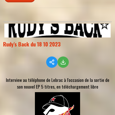
Rudy's Back du 18 10 2023
Interview au téléphone de Lebrac à l'occasion de la sortie de
son nouvel EP 5 titres, en téléchargement libre