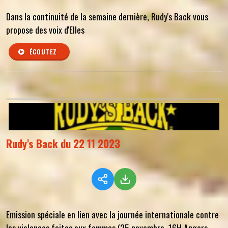
Dans la continuité de la semaine dernière, Rudy's Back vous
propose des voix d'Elles
ÉCOUTEZ
Rudy's Back du 22 11 2023
Emission spéciale en lien avec la journée internationale contre
les violences faites aux femmes (25 novembre, 16H Angers,