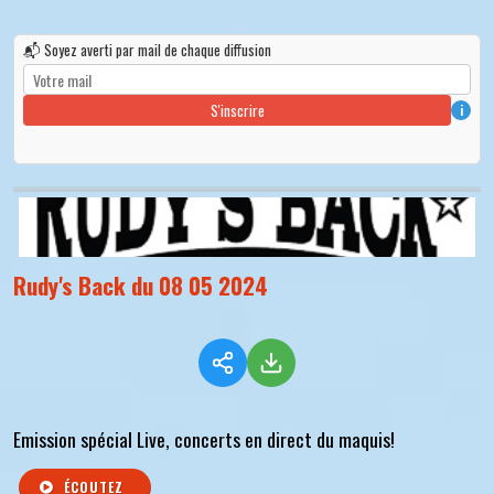
📬 Soyez averti par mail de chaque diffusion
S'inscrire
i
Rudy's Back du 08 05 2024
Emission spécial Live, concerts en direct du maquis!
ÉCOUTEZ