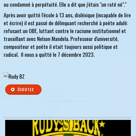
ou condamné à perpétuité. Elle a dit que j'étais "un raté né"."
Après avoir quitté l'école à 13 ans, disléxique (incapable de lire
et écrire) il est passé de délinquant recherché à poète adulé:
refusant un OBE, luttant contre le racisme institutionnel et
travaillant avec Nelson Mandela. Professeur d'université,
compositeur et poète il etait toujours aussi politique et
radical. Il nous a quitté le 7 décembre 2023.
ÉCOUTEZ