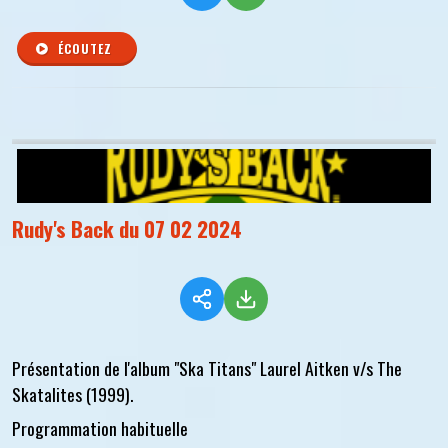
ÉCOUTEZ
Rudy's Back du 07 02 2024
Présentation de l'album "Ska Titans" Laurel Aitken v/s The
Skatalites (1999).
Programmation habituelle