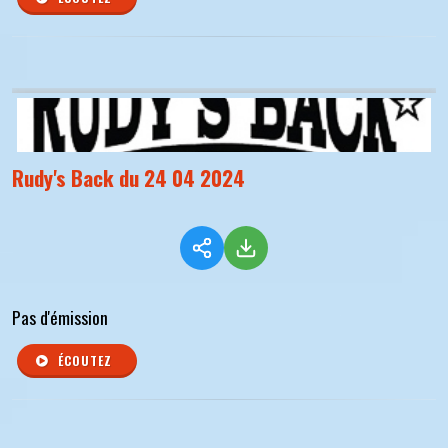
Rudy's Back du 24 04 2024
Pas d'émission
ÉCOUTEZ