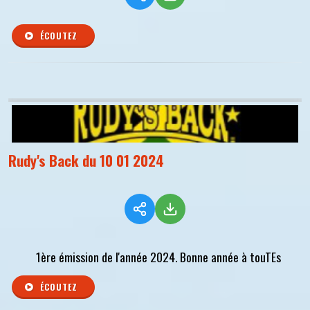
ÉCOUTEZ
Rudy's Back du 10 01 2024
1ère émission de l'année 2024. Bonne année à touTEs
ÉCOUTEZ