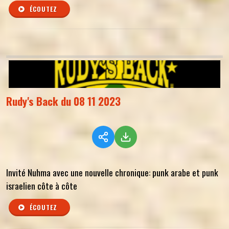
ÉCOUTEZ
Rudy's Back du 08 11 2023
Invité Nuhma avec une nouvelle chronique: punk arabe et punk
israelien côte à côte
ÉCOUTEZ