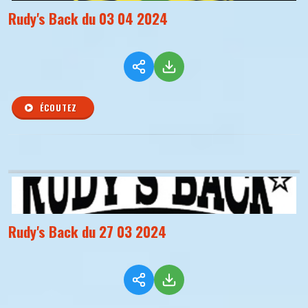
Rudy's Back du 03 04 2024
ÉCOUTEZ
Rudy's Back du 27 03 2024