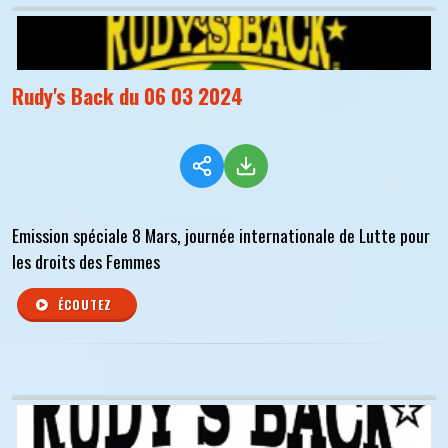
Rudy's Back du 06 03 2024
Emission spéciale 8 Mars, journée internationale de Lutte pour
les droits des Femmes
ÉCOUTEZ