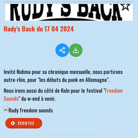
Rudy's Back du 17 04 2024
Invité Nuhma pour sa chronique mensuelle, nous partirons
outre-rhin, pour "les débuts du punk en Allemagne".
Nous irons aussi du côté de Koln pour le festival "
Freedom
Sounds
" du w-end à venir.
ÉCOUTEZ