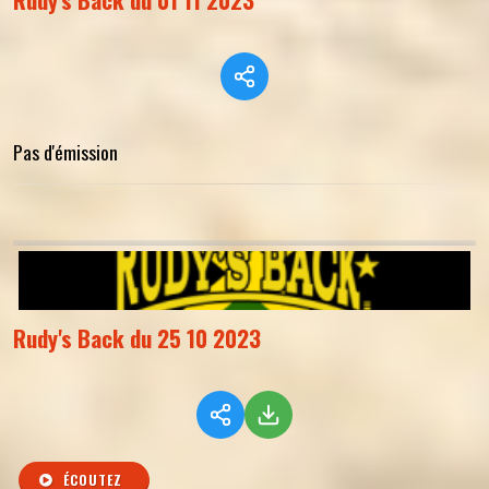
Pas d'émission
Rudy's Back du 25 10 2023
ÉCOUTEZ