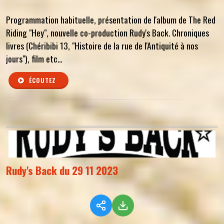
Programmation habituelle, présentation de l'album de The Red
Riding "Hey", nouvelle co-production Rudy's Back. Chroniques
livres (Chéribibi 13, "Histoire de la rue de l'Antiquité à nos
jours"), film etc...
ÉCOUTEZ
Rudy's Back du 29 11 2023