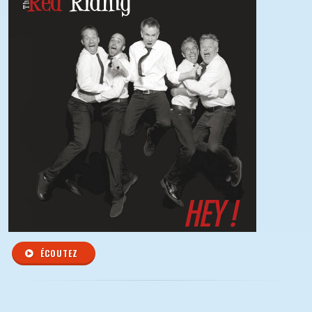
ÉCOUTEZ