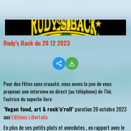
Rudy's Back du 20 12 2023
Pour des fêtes sans cruauté, nous avons la joie de vous
proposer une interview en direct (au téléphone) de Thé,
l'autrice du superbe livre:
Vegan food, art & rock’n’roll
" parution 20 octobre 2023
"
aux
Editions Libertalia
En plus de ses petits plats et anecdotes , en rapport avec le