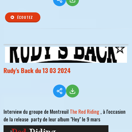
ÉCOUTEZ
Rudy's Back du 13 03 2024
Interview du groupe de Montreuil
The Red Riding
, à l'occasion
de la release party de leur album "Hey" le 9 mars