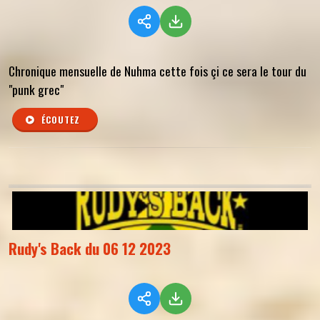
Chronique mensuelle de Nuhma cette fois çi ce sera le tour du
"punk grec"
ÉCOUTEZ
Rudy's Back du 06 12 2023