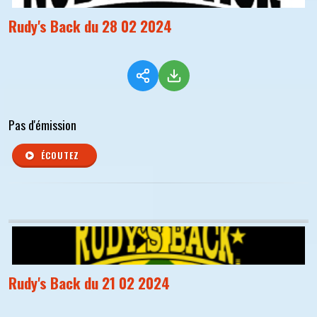
Rudy's Back du 28 02 2024
Pas d'émission
ÉCOUTEZ
Rudy's Back du 21 02 2024