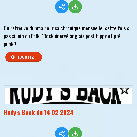
On retrouve Nuhma pour sa chronique mensuelle; cette fois çi,
pas si loin du Folk, "Rock énervé anglais post hippy et pré
punk"!
ÉCOUTEZ
Rudy's Back du 14 02 2024