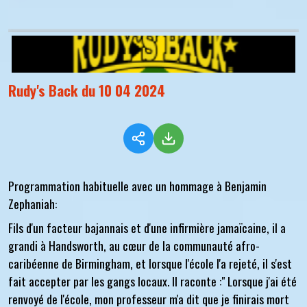
Rudy's Back du 10 04 2024
Programmation habituelle avec un hommage à Benjamin
Zephaniah:
Fils d'un facteur bajannais et d'une infirmière jamaïcaine, il a
grandi à Handsworth, au cœur de la communauté afro-
caribéenne de Birmingham, et lorsque l'école l'a rejeté, il s'est
fait accepter par les gangs locaux. Il raconte :" Lorsque j'ai été
renvoyé de l'école, mon professeur m'a dit que je finirais mort