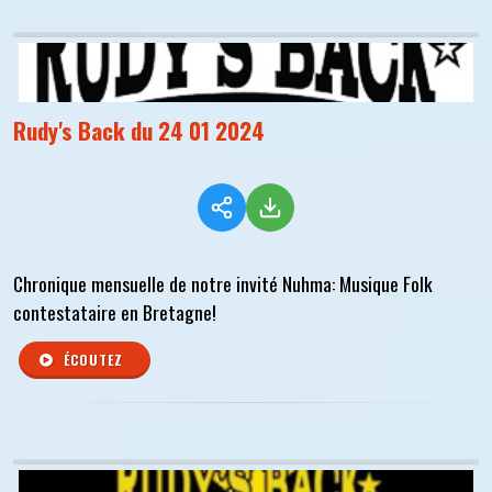
Rudy's Back du 24 01 2024
Chronique mensuelle de notre invité Nuhma: Musique Folk
contestataire en Bretagne!
ÉCOUTEZ