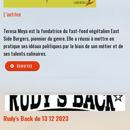
L’autrice
Teresa Moya est la fondatrice du fast-food végétalien East
Side Burgers, pionnier du genre. Elle a réussi à mettre en
pratique ses idéaux politiques par le biais de son métier et de
ses talents culinaires.
ÉCOUTEZ
Rudy's Back du 13 12 2023