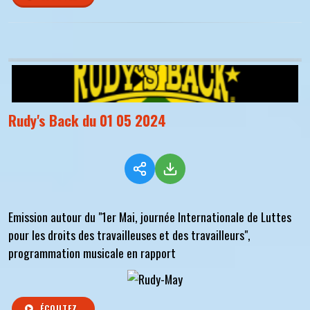
Rudy's Back du 01 05 2024
Emission autour du "1er Mai, journée Internationale de Luttes
pour les droits des travailleuses et des travailleurs",
programmation musicale en rapport
ÉCOUTEZ