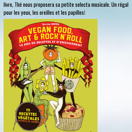
livre, Thé nous proposera sa petite selecta musicale. Un régal
pour les yeux, les oreilles et les papilles!