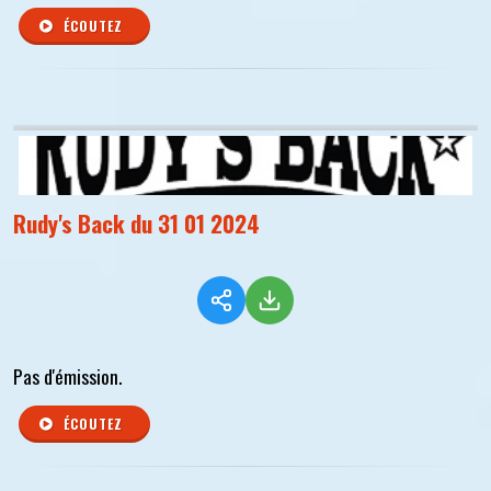
ÉCOUTEZ
Rudy's Back du 31 01 2024
Pas d'émission.
ÉCOUTEZ