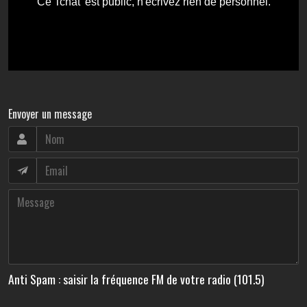
Envoyer un message
Anti Spam : saisir la fréquence FM de votre radio (101.5)