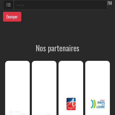
FM
Envoyer
Nos partenaires