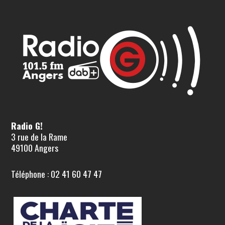
Radio G!
3 rue de la Rame
49100 Angers
Téléphone : 02 41 60 47 47