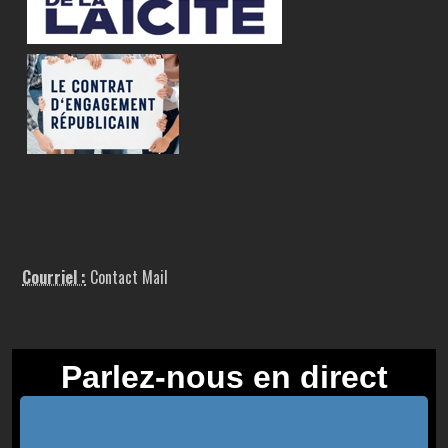
Courriel :
Contact Mail