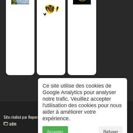
Ce site utilise des cookies de
Google Analytics pour analyser
notre trafic. Veuillez accepter
l'utilisation des cookies pour nous
aider à améliorer votre
Site réalisé par
RepereCom
expérience.
adm
Accepter
Refuser