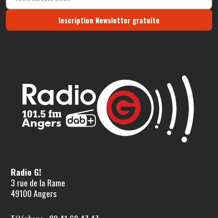
Inscription Newsletter gratuite
Radio G!
3 rue de la Rame
49100 Angers