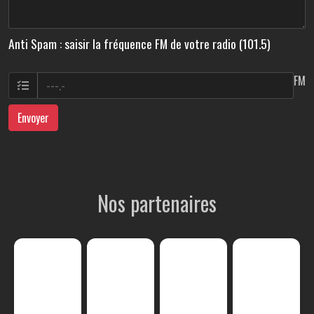
Anti Spam : saisir la fréquence FM de votre radio (101.5)
FM
Envoyer
Nos partenaires