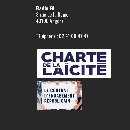
Radio G!
3 rue de la Rame
49100 Angers
Téléphone : 02 41 60 47 47