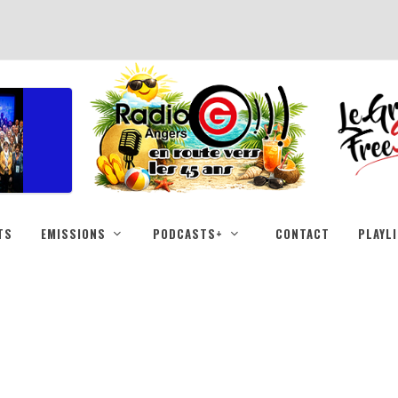
TS
EMISSIONS
PODCASTS+
CONTACT
PLAYL