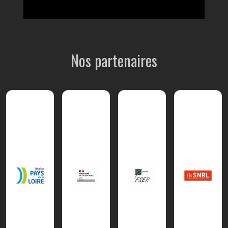
Nos partenaires