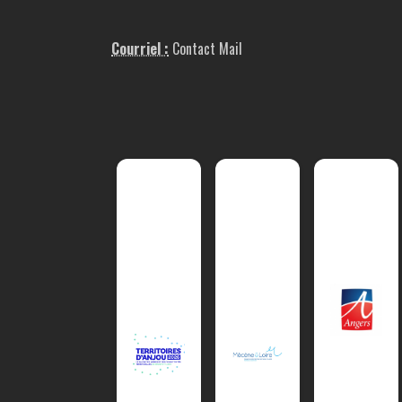
Courriel :
Contact Mail