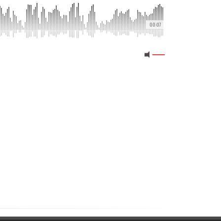
00:07