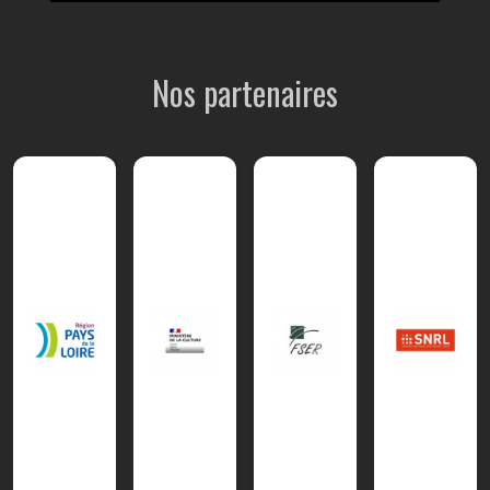
Nos partenaires