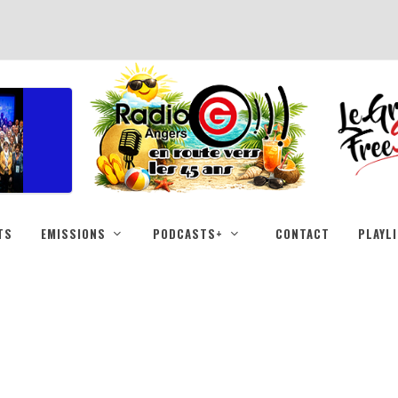
TS
EMISSIONS
PODCASTS+
CONTACT
PLAYL