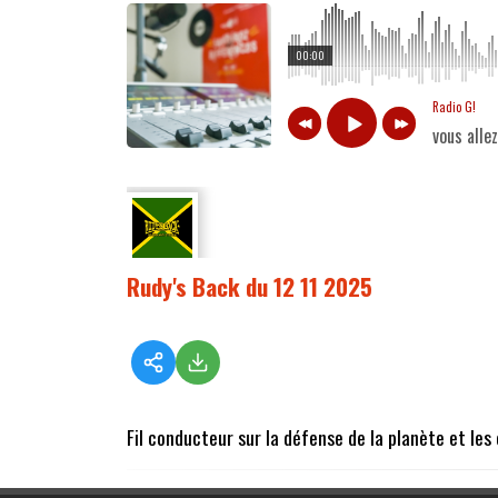
00:00
Radio G!
vous alle
Rudy's Back du 12 11 2025
Fil conducteur sur la défense de la planète et le