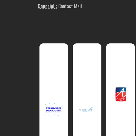
Courriel :
Contact Mail