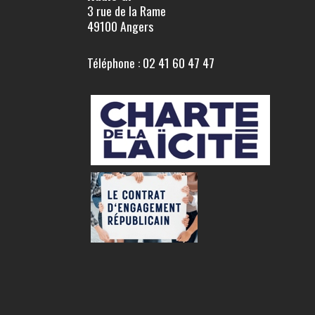
3 rue de la Rame
49100 Angers
Téléphone : 02 41 60 47 47