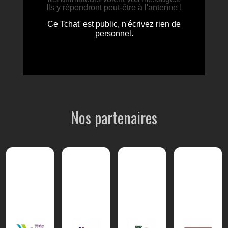
Nos partenaires