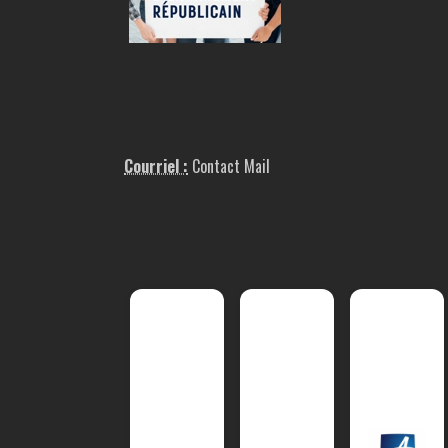
Courriel :
Contact Mail