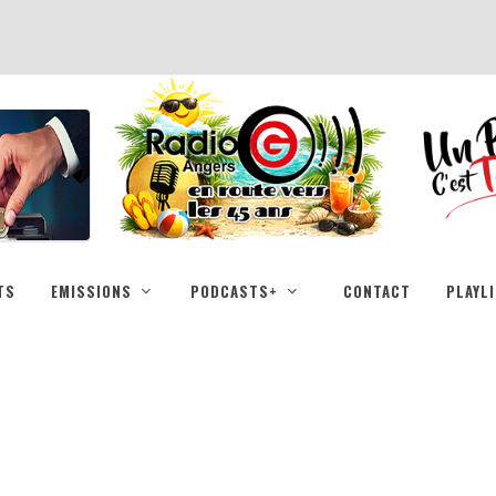
TS
EMISSIONS
PODCASTS+
CONTACT
PLAYL