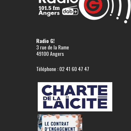
Radio G!
3 rue de la Rame
49100 Angers
Téléphone : 02 41 60 47 47