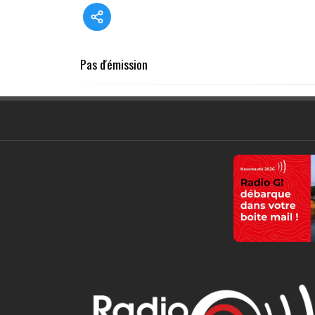
Pas d'émission