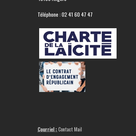
Téléphone : 02 41 60 47 47
Courriel :
Contact Mail