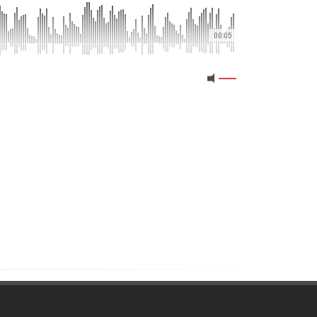
00:05