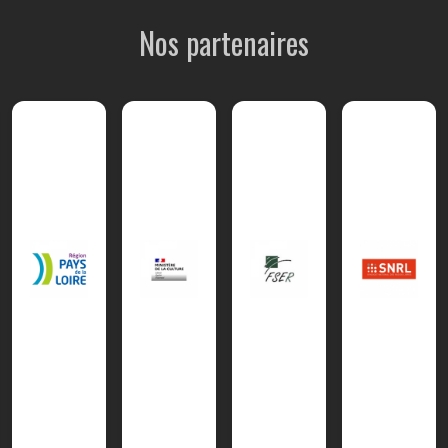
Nos partenaires