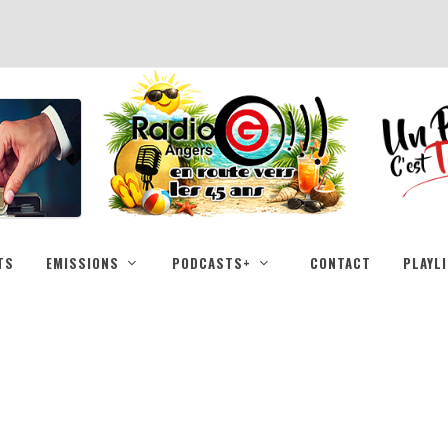
TS
EMISSIONS
PODCASTS+
CONTACT
PLAYL