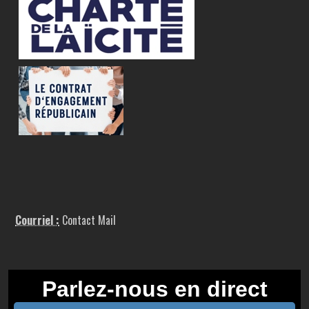
Courriel :
Contact Mail