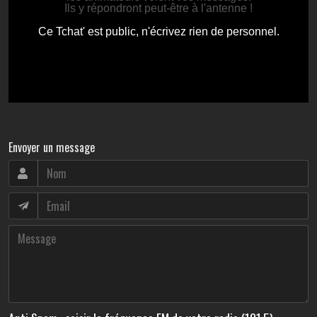
Envoyer un message