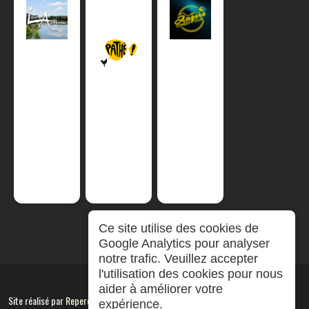
Ce site utilise des cookies de
Google Analytics pour analyser
notre trafic. Veuillez accepter
l'utilisation des cookies pour nous
aider à améliorer votre
Site réalisé par
RepereCom
expérience.