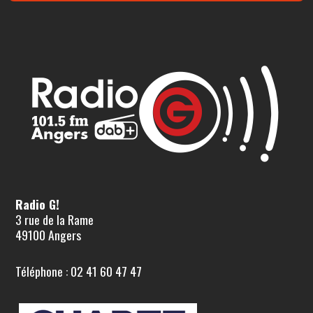
Radio G!
3 rue de la Rame
49100 Angers
Téléphone : 02 41 60 47 47