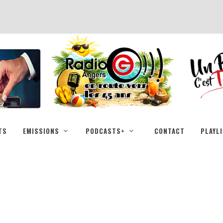
TS
EMISSIONS
PODCASTS+
CONTACT
PLAYL