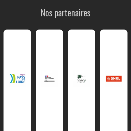
Nos partenaires