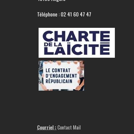
Téléphone : 02 41 60 47 47
Courriel :
Contact Mail