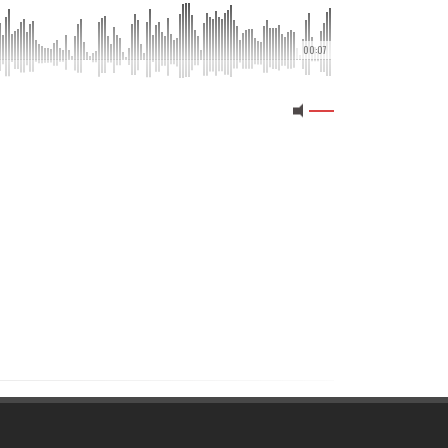
00:07