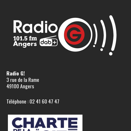
Radio G!
3 rue de la Rame
49100 Angers
Téléphone : 02 41 60 47 47