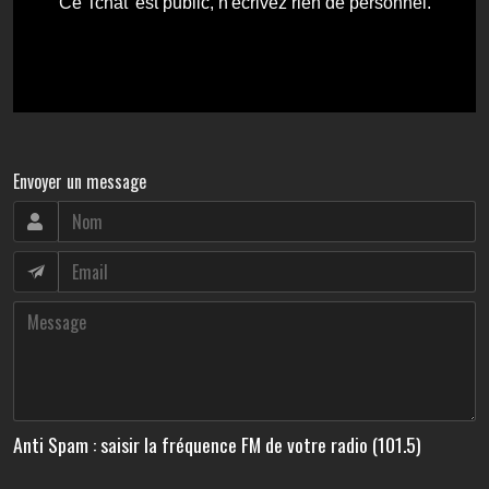
Envoyer un message
Anti Spam : saisir la fréquence FM de votre radio (101.5)