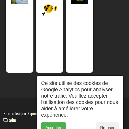
Ce site utilise des cookies de
Google Analytics pour analyser
notre trafic. Veuillez accepter
l'utilisation des cookies pour nous
aider à améliorer votre
Site réalisé par
RepereCom
expérience.
adm
Accepter
Refuser