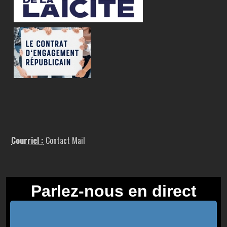
Courriel :
Contact Mail