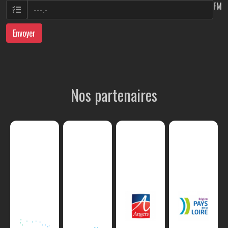
FM
Envoyer
Nos partenaires