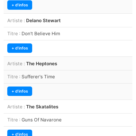
+ d'infos
Delano Stewart
Don't Believe Him
+ d'infos
The Heptones
Sufferer's Time
+ d'infos
The Skatalites
Guns Of Navarone
+ d'infos