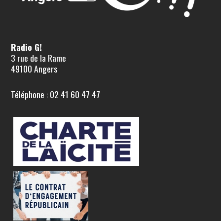
Radio G!
3 rue de la Rame
49100 Angers
Téléphone : 02 41 60 47 47