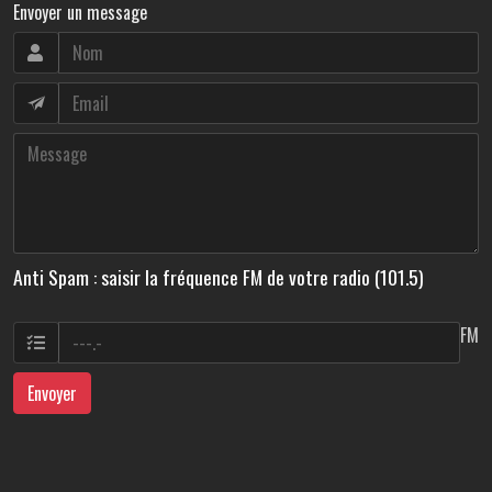
Envoyer un message
Anti Spam : saisir la fréquence FM de votre radio (101.5)
FM
Envoyer