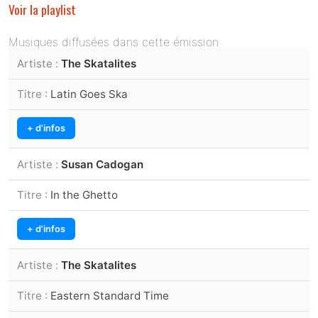
Voir la playlist
Musiques diffusées dans cette émission
The Skatalites
Latin Goes Ska
+ d'infos
Susan Cadogan
In the Ghetto
+ d'infos
The Skatalites
Eastern Standard Time