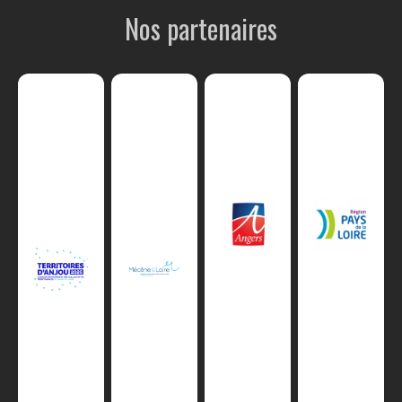
Nos partenaires