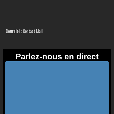
Courriel :
Contact Mail