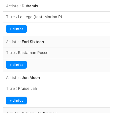
Dubamix
La Lega (feat. Marina P)
+ d'infos
Earl Sixteen
Rastaman Posse
+ d'infos
Jon Moon
Praise Jah
+ d'infos