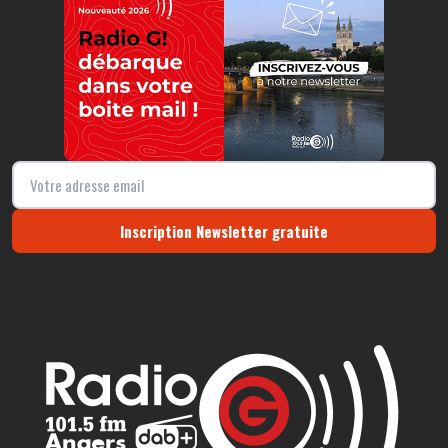
Inscription Newsletter gratuite