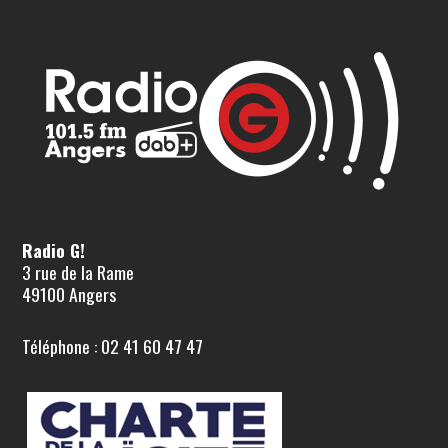
Radio G!
3 rue de la Rame
49100 Angers
Téléphone : 02 41 60 47 47