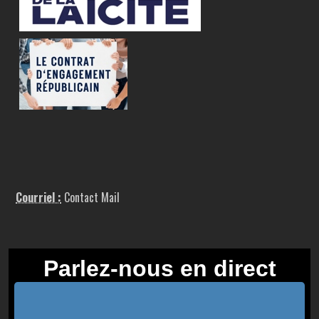
Courriel :
Contact Mail