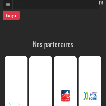
FM
Envoyer
Nos partenaires