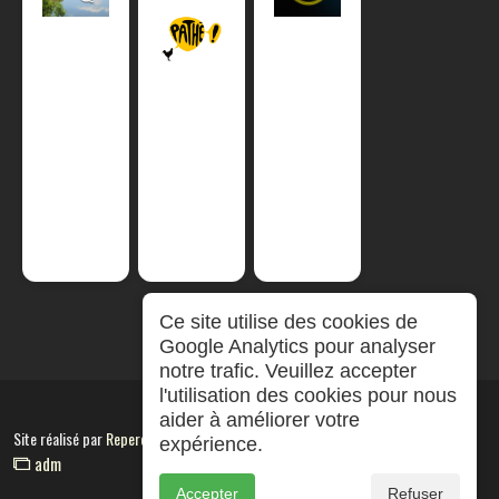
Ce site utilise des cookies de
Google Analytics pour analyser
notre trafic. Veuillez accepter
l'utilisation des cookies pour nous
aider à améliorer votre
Site réalisé par
RepereCom
expérience.
adm
Accepter
Refuser