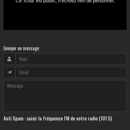
Envoyer un message
Anti Spam : saisir la fréquence FM de votre radio (101.5)