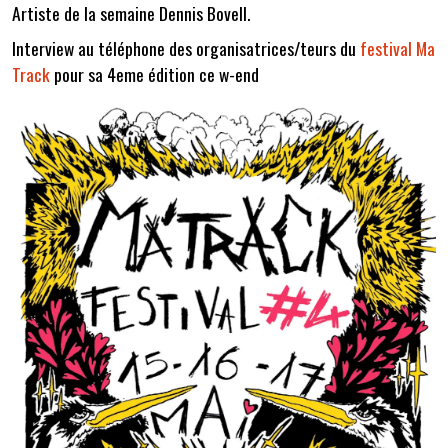
Artiste de la semaine Dennis Bovell.
Interview au téléphone des organisatrices/teurs du
festival Ma
Track
pour sa 4eme édition ce w-end