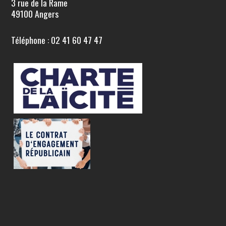
3 rue de la Rame
49100 Angers
Téléphone : 02 41 60 47 47