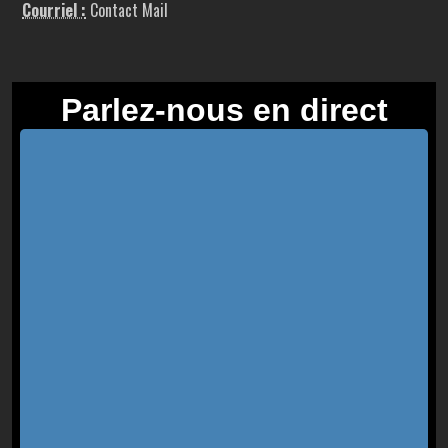
Courriel :
Contact Mail