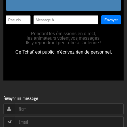
Envoyer un message