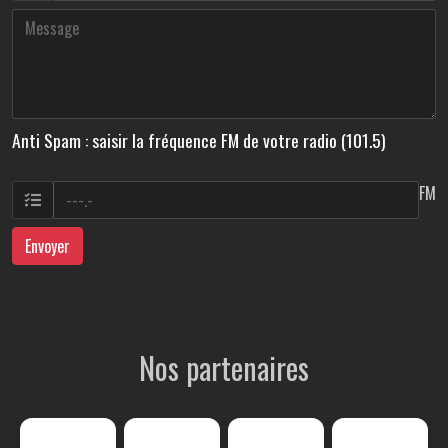
Anti Spam : saisir la fréquence FM de votre radio (101.5)
FM
Envoyer
Nos partenaires