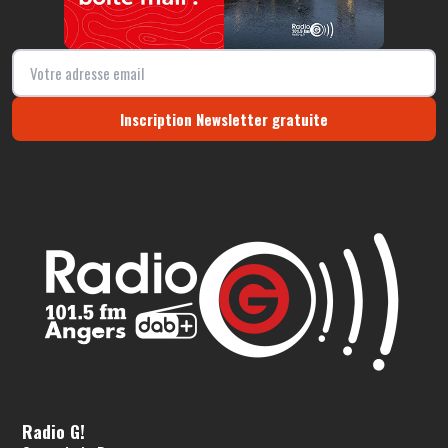
Inscription Newsletter gratuite
Radio G!