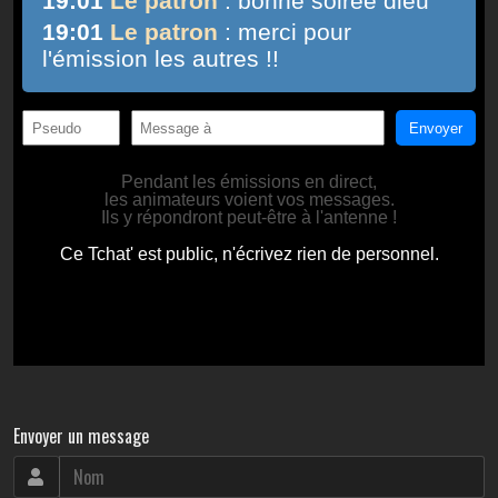
Envoyer un message