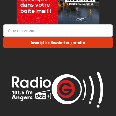
Inscription Newsletter gratuite