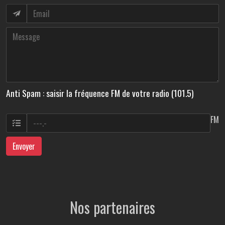
Anti Spam : saisir la fréquence FM de votre radio (101.5)
FM
Envoyer
Nos partenaires