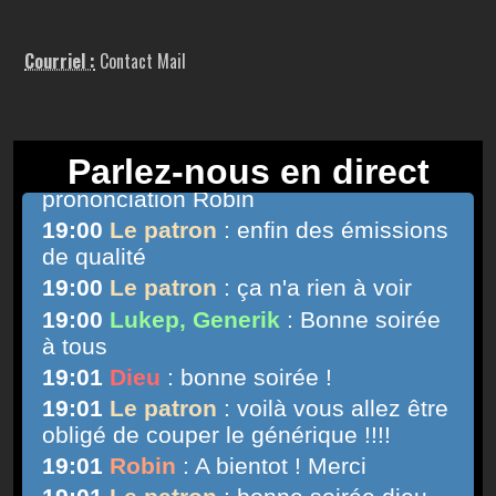
Courriel :
Contact Mail