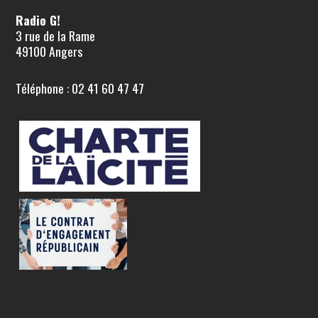
Radio G!
3 rue de la Rame
49100 Angers
Téléphone : 02 41 60 47 47