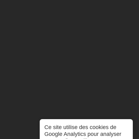
Ce site utilise des cookies de
Google Analytics pour analyser