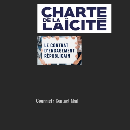
Courriel :
Contact Mail