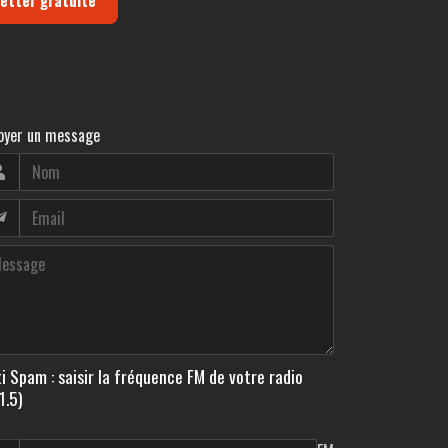
oyer un message
i Spam : saisir la fréquence FM de votre radio
1.5)