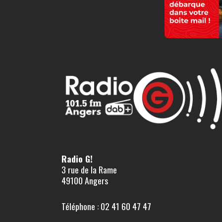
Radio G!
3 rue de la Rame
49100 Angers
Téléphone : 02 41 60 47 47