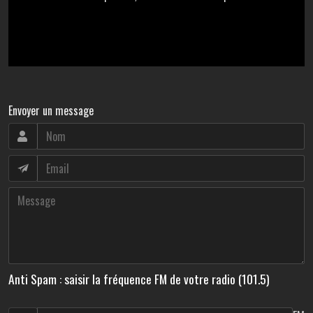
Envoyer un message
Anti Spam : saisir la fréquence FM de votre radio (101.5)