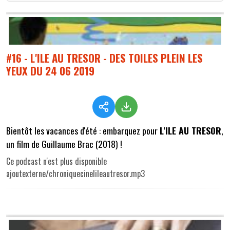
#16 - L'ILE AU TRESOR - DES TOILES PLEIN LES
YEUX DU 24 06 2019
Bientôt les vacances d'été : embarquez pour
L'ILE AU TRESOR
,
un film de Guillaume Brac (2018) !
Ce podcast n'est plus disponible
ajoutexterne/chroniquecinelileautresor.mp3