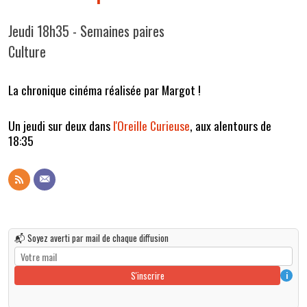
Jeudi 18h35 - Semaines paires
Culture
La chronique cinéma réalisée par Margot !
Un jeudi sur deux dans
l'Oreille Curieuse
, aux alentours de
18:35
📬 Soyez averti par mail de chaque diffusion
S'inscrire
i