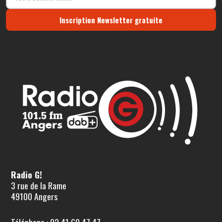
Inscription Newsletter gratuite
Radio G!
3 rue de la Rame
49100 Angers