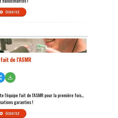
t hallucinantes !
ÉCOUTEZ
 fait de l'ASMR
te l'équipe fait de l'ASMR pour la première fois...
sations garanties !
ÉCOUTEZ