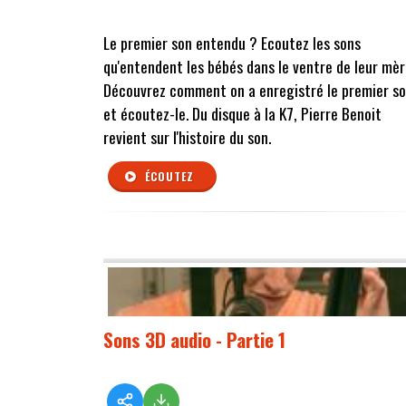
Le premier son entendu ? Ecoutez les sons
qu'entendent les bébés dans le ventre de leur mèr
Découvrez comment on a enregistré le premier s
et écoutez-le. Du disque à la K7, Pierre Benoit
revient sur l'histoire du son.
ÉCOUTEZ
Sons 3D audio - Partie 1