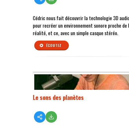
Cédric nous fait découvrir la technologie 3D audi
pour recréer un environnement sonore proche de 
réalité, et ce, avec un simple casque stéréo.
ÉCOUTEZ
Le sons des planètes