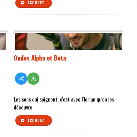
ÉCOUTEZ
Ondes Alpha et Beta
Les sons qui soignent, c'est avec Florian qu'on les
découvre.
ÉCOUTEZ