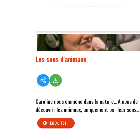
Les sons d'animaux
Caroline nous emmène dans la nature... A nous de
découvrir les animaux, uniquement par leur sons...
ÉCOUTEZ