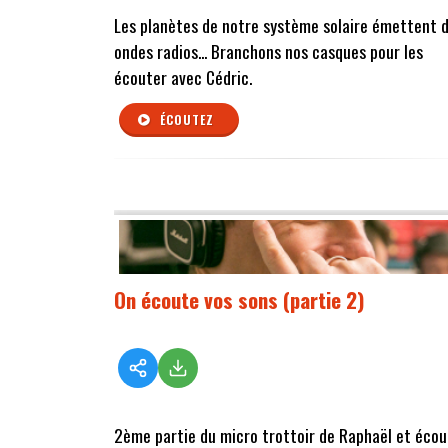
Les planètes de notre système solaire émettent 
ondes radios... Branchons nos casques pour les
écouter avec Cédric.
ÉCOUTEZ
On écoute vos sons (partie 2)
2ème partie du micro trottoir de Raphaël et éco