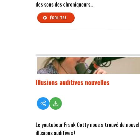
des sons des chroniqueurs...
ÉCOUTEZ
Illusions auditives nouvelles
Le youtubeur Frank Cotty nous a trouvé de nouvel
illusions auditives !