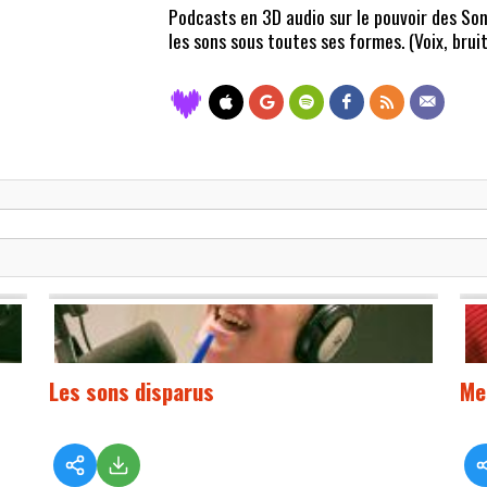
Podcasts en 3D audio sur le pouvoir des Son
les sons sous toutes ses formes. (Voix, bruit,
Les sons disparus
Me