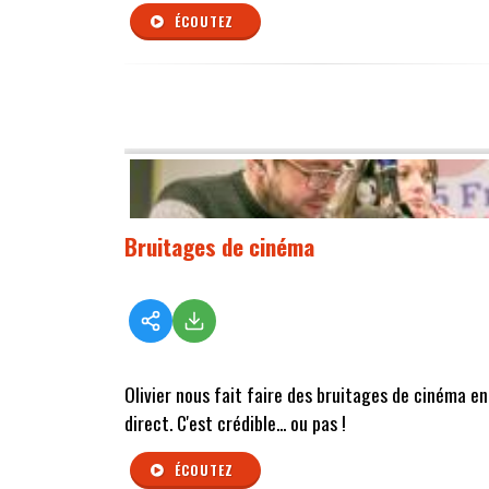
ÉCOUTEZ
Bruitages de cinéma
Olivier nous fait faire des bruitages de cinéma en
direct. C'est crédible... ou pas !
ÉCOUTEZ