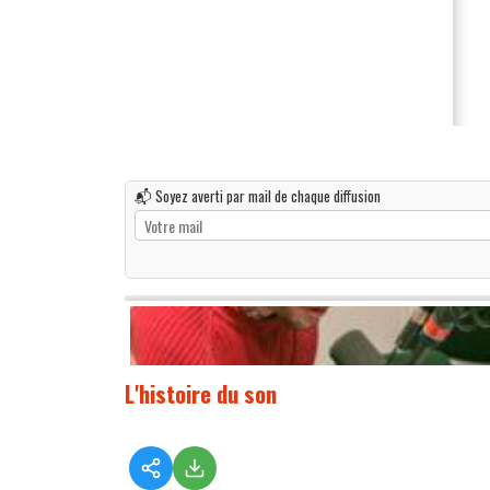
📬 Soyez averti par mail de chaque diffusion
L'histoire du son