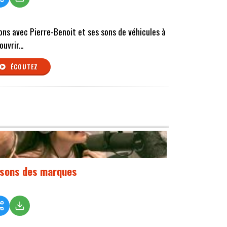
ons avec Pierre-Benoit et ses sons de véhicules à
uvrir...
ÉCOUTEZ
 sons des marques