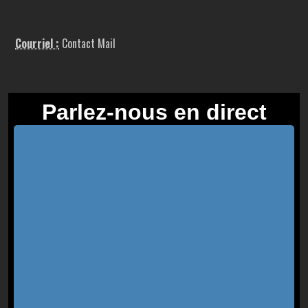
Courriel :
Contact Mail