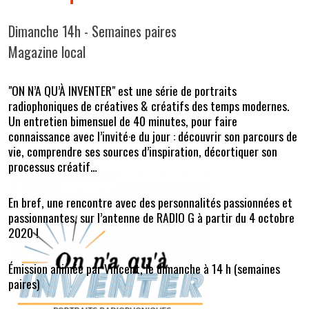
Dimanche 14h - Semaines paires
Magazine local
"ON N’A QU’À INVENTER" est une série de portraits
radiophoniques de créatives & créatifs des temps modernes.
Un entretien bimensuel de 40 minutes, pour faire
connaissance avec l’invité·e du jour : découvrir son parcours de
vie, comprendre ses sources d’inspiration, décortiquer son
processus créatif…
En bref, une rencontre avec des personnalités passionnées et
passionnantes, sur l’antenne de RADIO G à partir du 4 octobre
2020 !
Émission animée par Vincent, le dimanche à 14 h (semaines
paires)