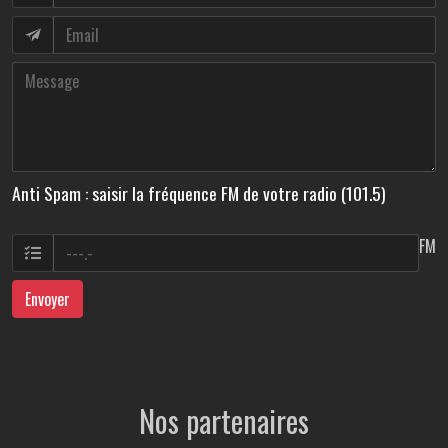
Anti Spam : saisir la fréquence FM de votre radio (101.5)
FM
Envoyer
Nos partenaires