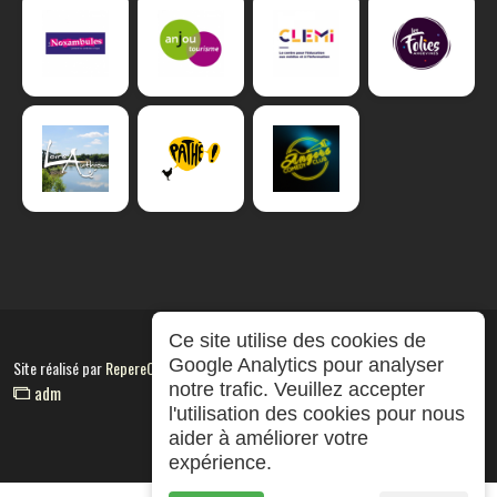
Ce site utilise des cookies de
Google Analytics pour analyser
Site réalisé par
RepereCom
notre trafic. Veuillez accepter
adm
l'utilisation des cookies pour nous
aider à améliorer votre
expérience.