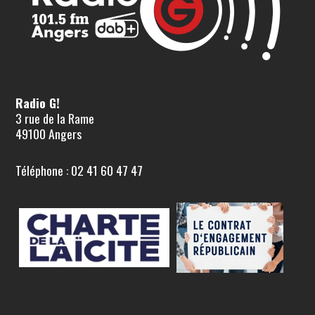
Radio G!
3 rue de la Rame
49100 Angers
Téléphone : 02 41 60 47 47