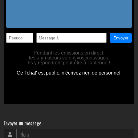
Envoyer un message