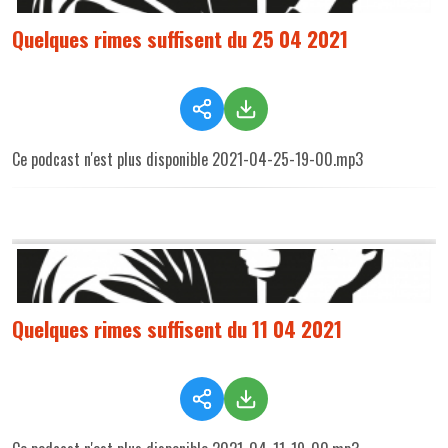
Quelques rimes suffisent du 25 04 2021
Ce podcast n'est plus disponible 2021-04-25-19-00.mp3
Quelques rimes suffisent du 11 04 2021