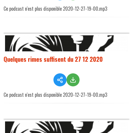
Ce podcast n'est plus disponible 2020-12-27-19-00.mp3
Quelques rimes suffisent du 27 12 2020
Ce podcast n'est plus disponible 2020-12-27-19-00.mp3