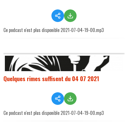
Ce podcast n'est plus disponible 2021-07-04-19-00.mp3
Quelques rimes suffisent du 04 07 2021
Ce podcast n'est plus disponible 2021-07-04-19-00.mp3