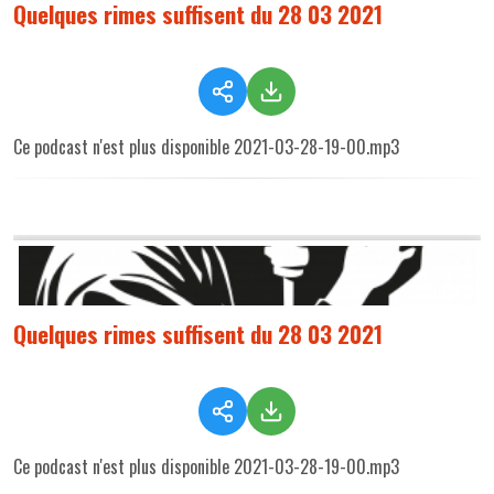
Quelques rimes suffisent du 28 03 2021
Ce podcast n'est plus disponible 2021-03-28-19-00.mp3
Quelques rimes suffisent du 28 03 2021
Ce podcast n'est plus disponible 2021-03-28-19-00.mp3