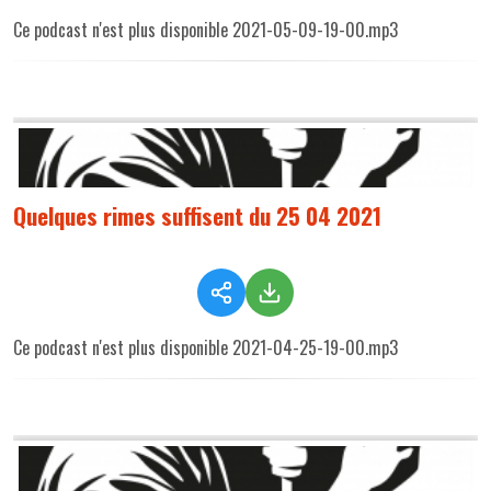
Ce podcast n'est plus disponible 2021-05-09-19-00.mp3
Quelques rimes suffisent du 25 04 2021
Ce podcast n'est plus disponible 2021-04-25-19-00.mp3