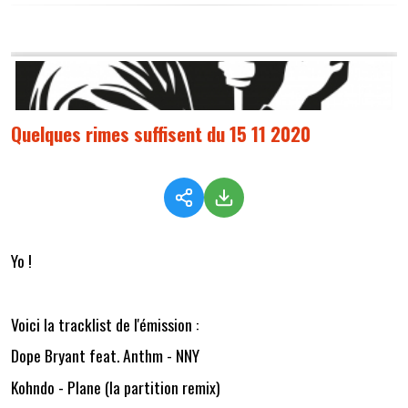
Quelques rimes suffisent du 15 11 2020
Yo !
Voici la tracklist de l'émission :
Dope Bryant feat. Anthm - NNY
Kohndo - Plane (la partition remix)