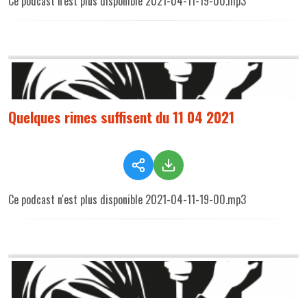
Ce podcast n'est plus disponible 2021-04-11-19-00.mp3
Quelques rimes suffisent du 11 04 2021
Ce podcast n'est plus disponible 2021-04-11-19-00.mp3