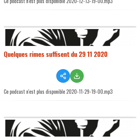
Ce podcast n'est plus disponible 2020-12-13-19-00.mp3
Quelques rimes suffisent du 29 11 2020
Ce podcast n'est plus disponible 2020-11-29-19-00.mp3