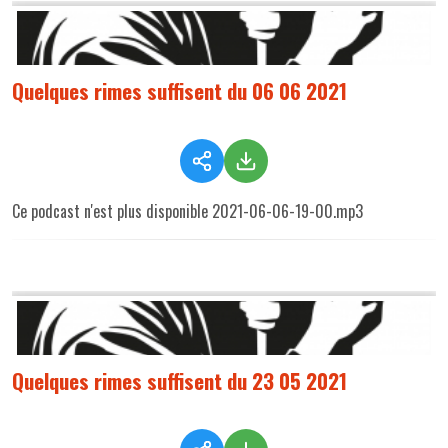
Quelques rimes suffisent du 06 06 2021
Ce podcast n'est plus disponible 2021-06-06-19-00.mp3
Quelques rimes suffisent du 23 05 2021