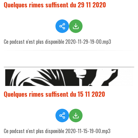
Quelques rimes suffisent du 29 11 2020
Ce podcast n'est plus disponible 2020-11-29-19-00.mp3
Quelques rimes suffisent du 15 11 2020
Ce podcast n'est plus disponible 2020-11-15-19-00.mp3