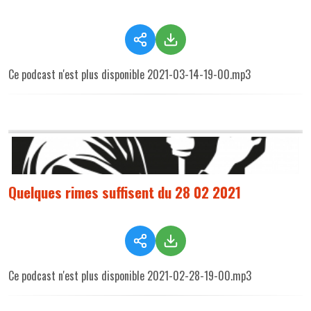
Ce podcast n'est plus disponible 2021-03-14-19-00.mp3
Quelques rimes suffisent du 28 02 2021
Ce podcast n'est plus disponible 2021-02-28-19-00.mp3