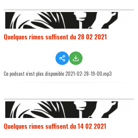
Quelques rimes suffisent du 28 02 2021
Ce podcast n'est plus disponible 2021-02-28-19-00.mp3
Quelques rimes suffisent du 14 02 2021