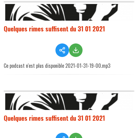
Quelques rimes suffisent du 31 01 2021
Ce podcast n'est plus disponible 2021-01-31-19-00.mp3
Quelques rimes suffisent du 31 01 2021