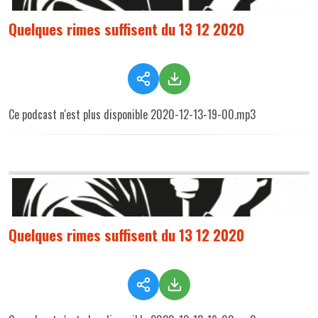
Quelques rimes suffisent du 13 12 2020
Ce podcast n'est plus disponible 2020-12-13-19-00.mp3
Quelques rimes suffisent du 13 12 2020