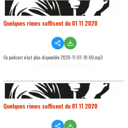
Quelques rimes suffisent du 01 11 2020
Ce podcast n'est plus disponible 2020-11-01-19-00.mp3
Quelques rimes suffisent du 01 11 2020