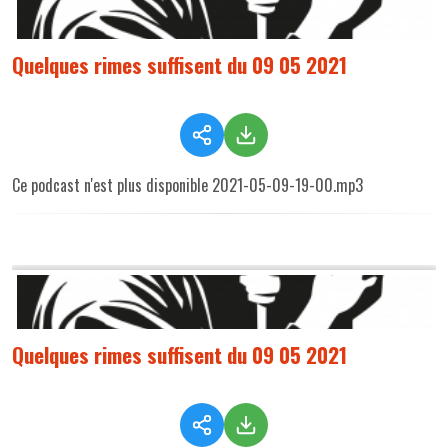
Quelques rimes suffisent du 09 05 2021
Ce podcast n'est plus disponible 2021-05-09-19-00.mp3
Quelques rimes suffisent du 09 05 2021