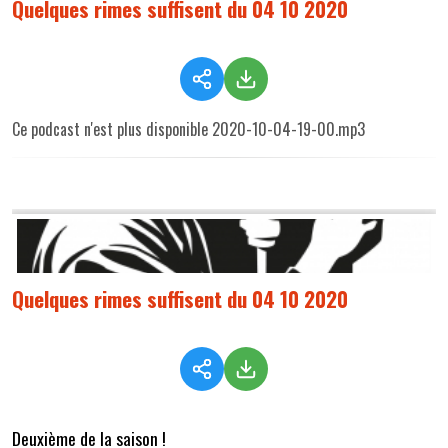
Quelques rimes suffisent du 04 10 2020
Ce podcast n'est plus disponible 2020-10-04-19-00.mp3
Quelques rimes suffisent du 04 10 2020
Deuxième de la saison !