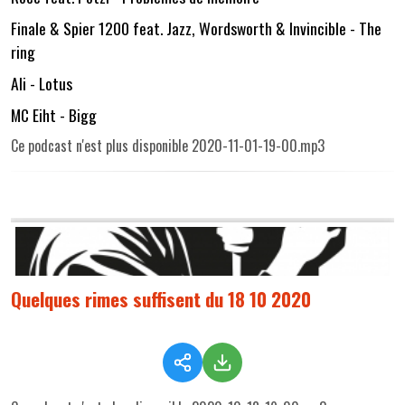
Finale & Spier 1200 feat. Jazz, Wordsworth & Invincible - The
ring
Ali - Lotus
MC Eiht - Bigg
Ce podcast n'est plus disponible 2020-11-01-19-00.mp3
Quelques rimes suffisent du 18 10 2020