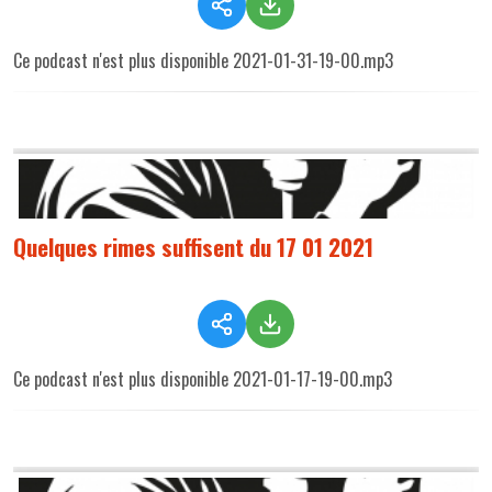
Ce podcast n'est plus disponible 2021-01-31-19-00.mp3
Quelques rimes suffisent du 17 01 2021
Ce podcast n'est plus disponible 2021-01-17-19-00.mp3