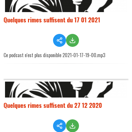
Quelques rimes suffisent du 17 01 2021
Ce podcast n'est plus disponible 2021-01-17-19-00.mp3
Quelques rimes suffisent du 27 12 2020