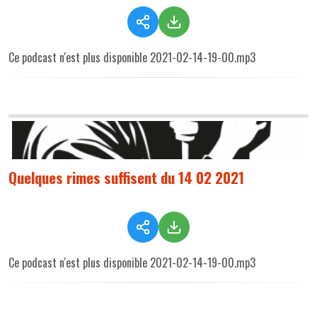
Ce podcast n'est plus disponible 2021-02-14-19-00.mp3
Quelques rimes suffisent du 14 02 2021
Ce podcast n'est plus disponible 2021-02-14-19-00.mp3