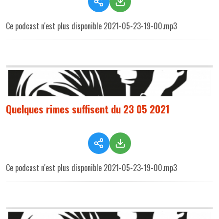
Ce podcast n'est plus disponible 2021-05-23-19-00.mp3
Quelques rimes suffisent du 23 05 2021
Ce podcast n'est plus disponible 2021-05-23-19-00.mp3