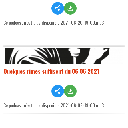
Ce podcast n'est plus disponible 2021-06-20-19-00.mp3
Quelques rimes suffisent du 06 06 2021
Ce podcast n'est plus disponible 2021-06-06-19-00.mp3