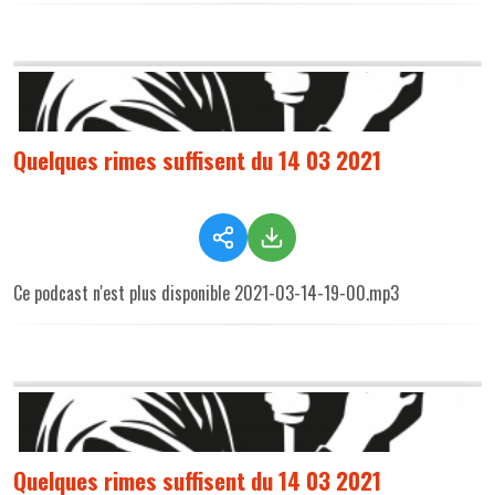
Quelques rimes suffisent du 14 03 2021
Ce podcast n'est plus disponible 2021-03-14-19-00.mp3
Quelques rimes suffisent du 14 03 2021