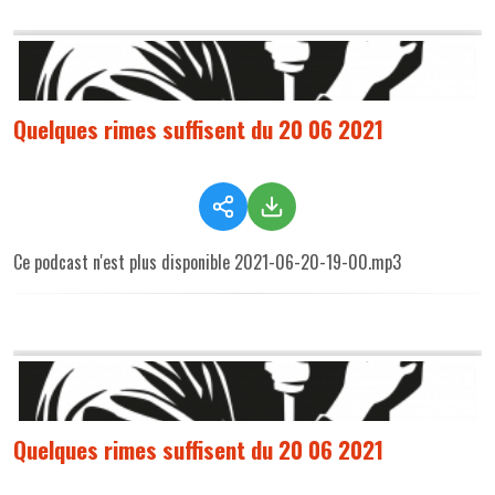
Quelques rimes suffisent du 20 06 2021
Ce podcast n'est plus disponible 2021-06-20-19-00.mp3
Quelques rimes suffisent du 20 06 2021