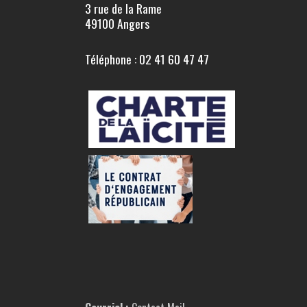
3 rue de la Rame
49100 Angers
Téléphone : 02 41 60 47 47