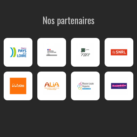
Nos partenaires