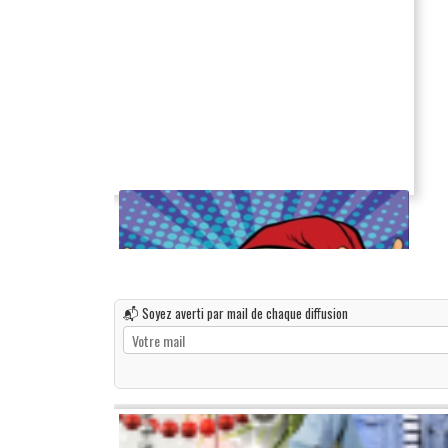
📬 Soyez averti par mail de chaque diffusion