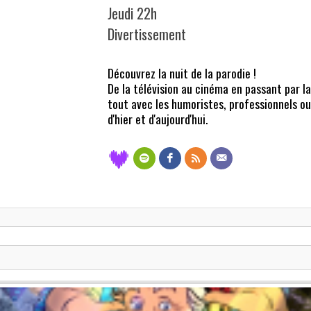
Jeudi 22h
Divertissement
Découvrez la nuit de la parodie !
De la télévision au cinéma en passant par l
tout avec les humoristes, professionnels ou 
d'hier et d'aujourd'hui.