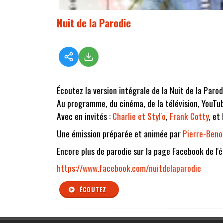
Nuit de la Parodie
Écoutez la version intégrale de la Nuit de la Paro
Au programme, du cinéma, de la télévision, YouTube
Avec en invités :
Charlie et Styl'o
,
Frank Cotty
, et
Une émission préparée et animée par
Pierre-Beno
Encore plus de parodie sur la page Facebook de l'é
https://www.facebook.com/nuitdelaparodie
ÉCOUTEZ