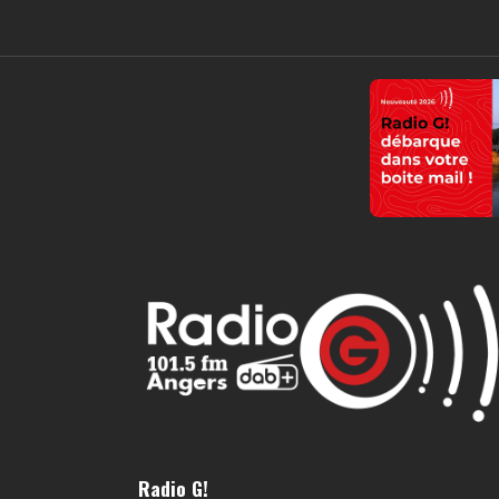
Radio G!