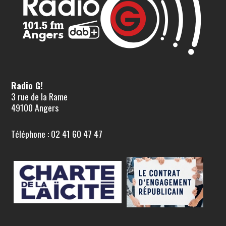
Radio G!
3 rue de la Rame
49100 Angers
Téléphone : 02 41 60 47 47