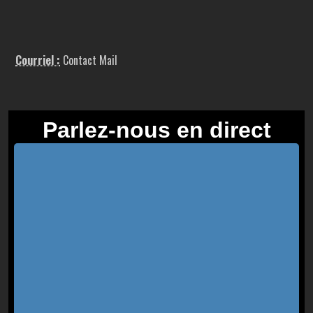
Courriel :
Contact Mail