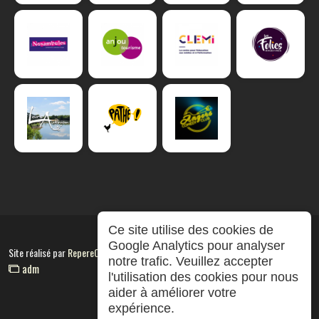
Ce site utilise des cookies de
Google Analytics pour analyser
Site réalisé par
RepereCom
notre trafic. Veuillez accepter
adm
l'utilisation des cookies pour nous
aider à améliorer votre
expérience.