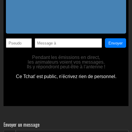
Envoyer un message