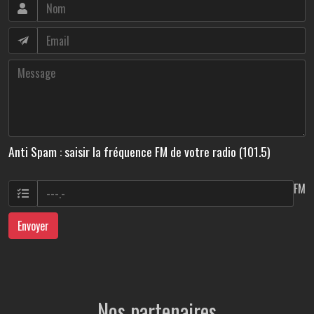
Anti Spam : saisir la fréquence FM de votre radio (101.5)
FM
Envoyer
Nos partenaires