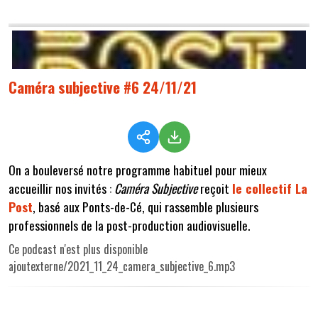
Caméra subjective #6 24/11/21
On a bouleversé notre programme habituel pour mieux
accueillir nos invités :
Caméra Subjective
reçoit
le collectif La
Post
, basé aux Ponts-de-Cé, qui rassemble plusieurs
professionnels de la post-production audiovisuelle.
Ce podcast n'est plus disponible
ajoutexterne/2021_11_24_camera_subjective_6.mp3