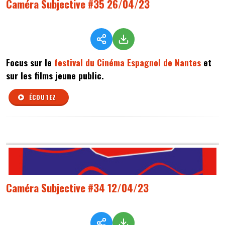
Caméra Subjective #35 26/04/23
Focus sur le
festival du Cinéma Espagnol de Nantes
et
sur les films jeune public.
ÉCOUTEZ
Caméra Subjective #34 12/04/23