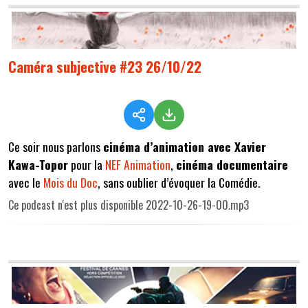
Caméra subjective #23 26/10/22
Ce soir nous parlons
cinéma d’animation avec Xavier
Kawa-Topor
pour la
NEF Animation
,
cinéma documentaire
avec le
Mois du Doc
, sans oublier d’évoquer la Comédie.
Ce podcast n'est plus disponible 2022-10-26-19-00.mp3