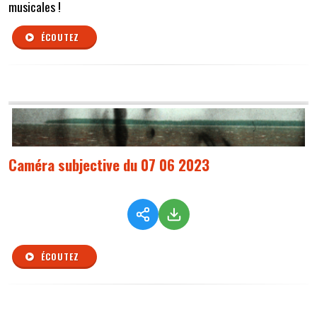
musicales !
ÉCOUTEZ
Caméra subjective du 07 06 2023
ÉCOUTEZ