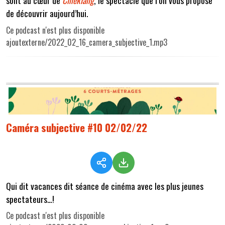
de découvrir aujourd’hui.
Ce podcast n'est plus disponible
ajoutexterne/2022_02_16_camera_subjective_1.mp3
Caméra subjective #10 02/02/22
Qui dit vacances dit séance de cinéma avec les plus jeunes
spectateurs…
!
Ce podcast n'est plus disponible