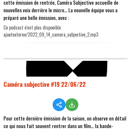
cette émission de rentrée, Caméra Subjective accueille de
nouvelles voix derrière le micro… La nouvelle équipe vous a
préparé une belle émission, avec :
Ce podcast n'est plus disponible
ajoutexterne/2022_09_14_camera_subjective_2.mp3
Caméra subjective #19 22/06/22
Pour cette dernière émission de la saison, on observe en détail
ce qui nous fait souvent rentrer dans un film… la bande-