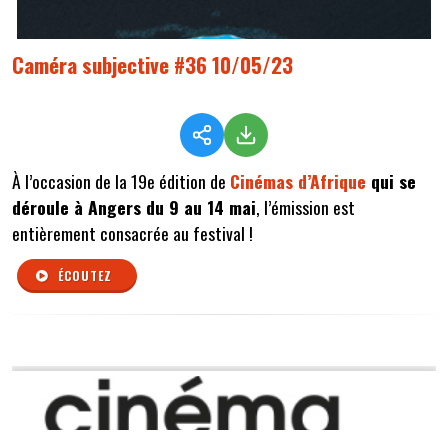
Caméra subjective #36 10/05/23
À l’occasion de la 19e édition de
Cinémas d’Afrique
qui se
déroule à Angers du 9 au 14 mai
, l’émission est
entièrement consacrée au festival !
ÉCOUTEZ