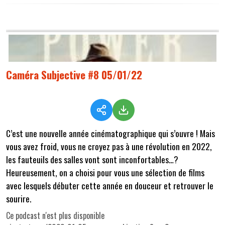
Caméra Subjective #8 05/01/22
C’est une nouvelle année cinématographique qui s’ouvre ! Mais
vous avez froid, vous ne croyez pas à une révolution en 2022,
les fauteuils des salles vont sont inconfortables…?
Heureusement, on a choisi pour vous une sélection de films
avec lesquels débuter cette année en douceur et retrouver le
sourire.
Ce podcast n'est plus disponible