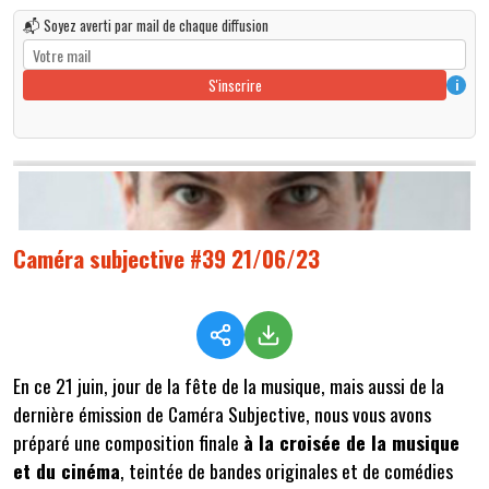
📬 Soyez averti par mail de chaque diffusion
S'inscrire
i
Caméra subjective #39 21/06/23
En ce 21 juin, jour de la fête de la musique, mais aussi de la
dernière émission de Caméra Subjective, nous vous avons
préparé une composition finale
à la croisée de la musique
et du cinéma
, teintée de bandes originales et de comédies