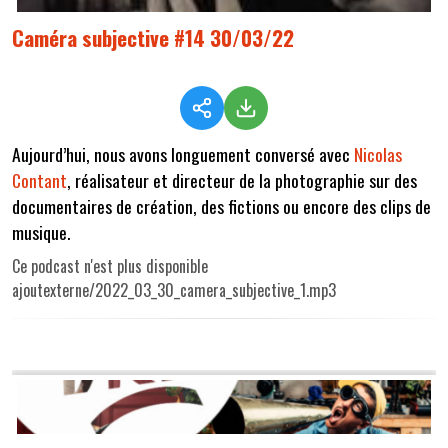
Caméra subjective #14 30/03/22
Aujourd’hui, nous avons longuement conversé avec
Nicolas
Contant
, réalisateur et directeur de la photographie sur des
documentaires de création, des fictions ou encore des clips de
musique.
Ce podcast n'est plus disponible
ajoutexterne/2022_03_30_camera_subjective_1.mp3