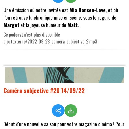
Une émission où notre invitée est
Mia Hansen-Løve
, et où
l’on retrouve la chronique mise en scène, sous le regard de
Margot
et la joyeuse humeur de
Matt
.
Ce podcast n'est plus disponible
ajoutexterne/2022_09_28_camera_subjective_2.mp3
Caméra subjective #20 14/09/22
Début d'une nouvelle saison pour votre magazine cinéma !
Pour