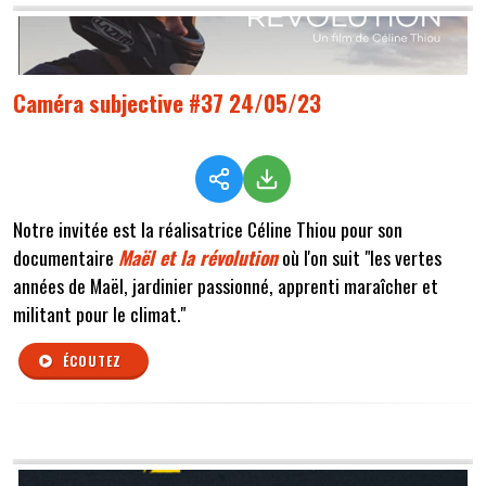
Caméra subjective #37 24/05/23
Notre invitée est la réalisatrice Céline Thiou pour son
documentaire
Maël et la révolution
où l'on suit "les vertes
années de Maël, jardinier passionné, apprenti maraîcher et
militant pour le climat."
ÉCOUTEZ