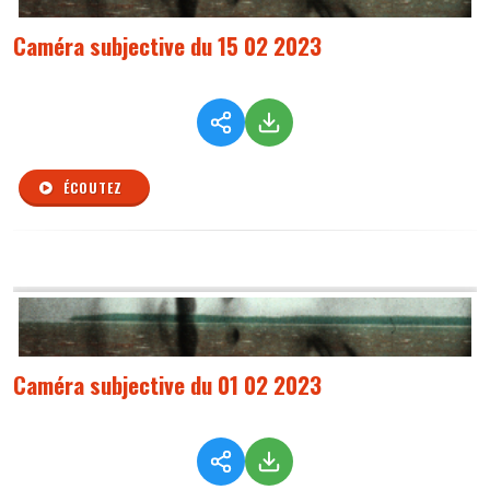
Caméra subjective du 15 02 2023
ÉCOUTEZ
Caméra subjective du 01 02 2023