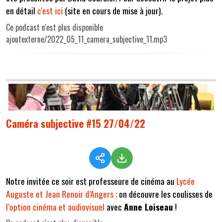
en détail
c'est ici
(site en cours de mise à jour).
Ce podcast n'est plus disponible
ajoutexterne/2022_05_11_camera_subjective_11.mp3
Caméra subjective #15 27/04/22
Notre invitée ce soir est professeure de cinéma au
Lycée
Auguste et Jean Renoir d’Angers
: on découvre les coulisses de
l’option cinéma et audiovisuel
avec
Anne Loiseau
!