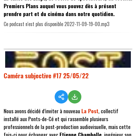
Premiers Plans auquel vous pouvez dès à présent
prendre part et du cinéma dans notre quotidien.
Ce podcast n'est plus disponible 2022-11-09-19-00.mp3
Caméra subjective #17 25/05/22
Nous avons décidé d’inviter à nouveau
La Post
, collectif
installé aux Ponts-de-Cé et qui rassemble plusieurs
professionnels de la post-production audiovisuelle, mais cette
fois-ci pour échanger avec
Etienne Chambolle
, ingénieur son