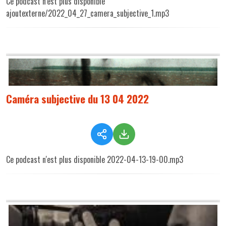
Ce podcast n'est plus disponible
ajoutexterne/2022_04_27_camera_subjective_1.mp3
Caméra subjective du 13 04 2022
Ce podcast n'est plus disponible 2022-04-13-19-00.mp3