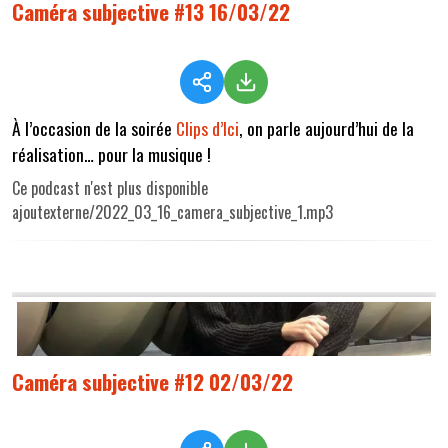
Caméra subjective #13 16/03/22
À l’occasion de la soirée
Clips d’Ici
, on parle aujourd’hui de la
réalisation… pour la musique !
Ce podcast n'est plus disponible
ajoutexterne/2022_03_16_camera_subjective_1.mp3
Caméra subjective #12 02/03/22