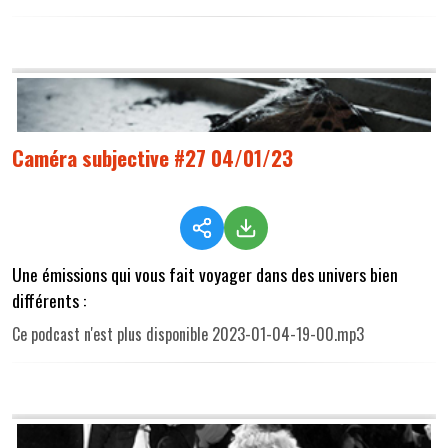
Caméra subjective #27 04/01/23
Une émissions qui vous fait voyager dans des univers bien
différents :
Ce podcast n'est plus disponible 2023-01-04-19-00.mp3