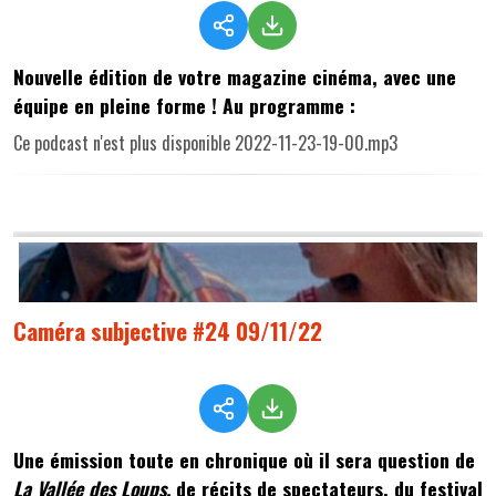
Nouvelle édition de votre magazine cinéma, avec une
équipe en pleine forme ! Au programme :
Ce podcast n'est plus disponible 2022-11-23-19-00.mp3
Caméra subjective #24 09/11/22
Une émission toute en chronique où il sera question de
La Vallée des Loups,
de récits de spectateurs, du festival