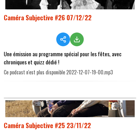
Caméra Subjective #26 07/12/22
Une émission au programme spécial pour les fêtes, avec
chroniques et quizz dédié !
Ce podcast n'est plus disponible 2022-12-07-19-00.mp3
Caméra Subjective #25 23/11/22