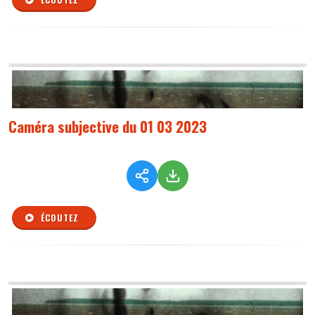
Caméra subjective du 01 03 2023
ÉCOUTEZ