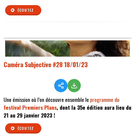
ÉCOUTEZ
Caméra Subjective #28 18/01/23
Une émission où l’on découvre ensemble le
programme du
festival
P
remiers Plans
, dont la 35e édition aura lieu du
21 au 29 janvier 2023 !
ÉCOUTEZ