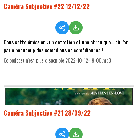
Caméra Subjective #22 12/12/22
Dans cette émission : un entretien et une chronique… où l’on
parle beaucoup des comédiens et comédiennes !
Ce podcast n'est plus disponible 2022-10-12-19-00.mp3
Caméra Subjective #21 28/09/22