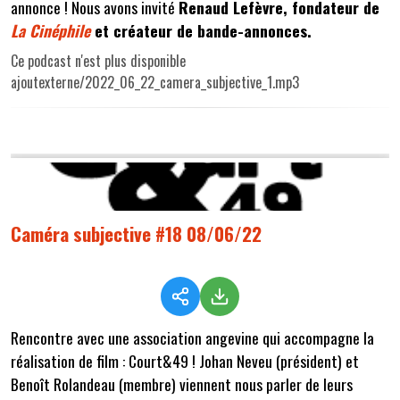
annonce ! Nous avons invité
Renaud Lefèvre, fondateur de
La Cinéphile
et créateur de bande-annonces.
Ce podcast n'est plus disponible
ajoutexterne/2022_06_22_camera_subjective_1.mp3
Caméra subjective #18 08/06/22
Rencontre avec une association angevine qui accompagne la
réalisation de film : Court&49 ! Johan Neveu (président) et
Benoît Rolandeau (membre) viennent nous parler de leurs