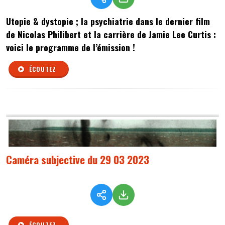
Utopie & dystopie ; la psychiatrie dans le dernier film
de Nicolas Philibert et la carrière de Jamie Lee Curtis :
voici le programme de l’émission !
ÉCOUTEZ
Caméra subjective du 29 03 2023
ÉCOUTEZ