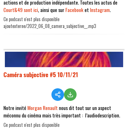
actions et de production indépendante. Toutes les actus de
Court&49 sont ici
, ainsi que sur
Facebook
et
Instagram
.
Ce podcast n'est plus disponible
ajoutexterne/2022_06_08_camera_subjective__.mp3
Caméra subjective #5 10/11/21
Notre invité
Morgan Renault
nous dit tout sur un aspect
méconnu du cinéma mais très important : l’audiodescription.
Ce podcast n'est plus disponible